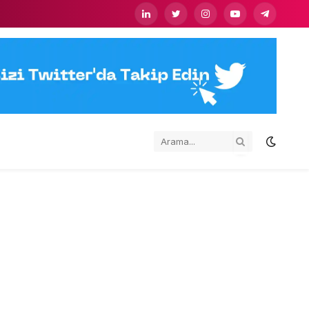
LinkedIn
Twitter
Instagram
YouTube
Telegram