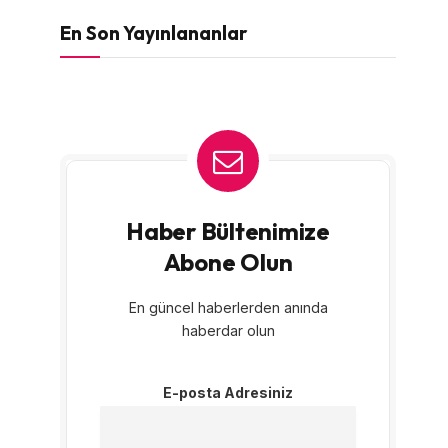
En Son Yayınlananlar
Haber Bültenimize
Abone Olun
En güncel haberlerden anında
haberdar olun
E-posta Adresiniz