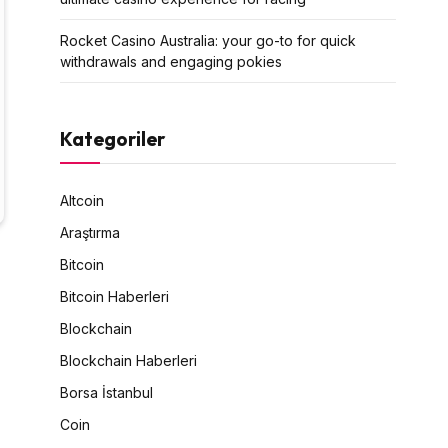
Rocket Casino Australia: your go-to for quick
withdrawals and engaging pokies
Kategoriler
Altcoin
Araştırma
Bitcoin
Bitcoin Haberleri
Blockchain
Blockchain Haberleri
Borsa İstanbul
Coin