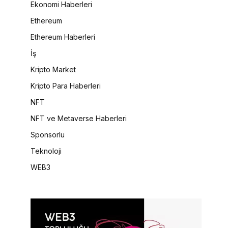
Ekonomi Haberleri
Ethereum
Ethereum Haberleri
İş
Kripto Market
Kripto Para Haberleri
NFT
NFT ve Metaverse Haberleri
Sponsorlu
Teknoloji
WEB3