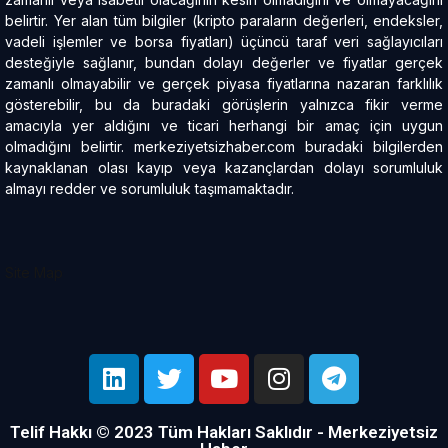
belirtir. Yer alan tüm bilgiler (kripto paraların değerleri, endeksler,
vadeli işlemler ve borsa fiyatları) üçüncü taraf veri sağlayıcıları
desteğiyle sağlanır, bundan dolayı değerler ve fiyatlar gerçek
zamanlı olmayabilir ve gerçek piyasa fiyatlarına nazaran farklılık
gösterebilir, bu da buradaki görüşlerin yalnızca fikir verme
amacıyla yer aldığını ve ticari herhangi bir amaç için uygun
olmadığını belirtir. merkeziyetsizhaber.com buradaki bilgilerden
kaynaklanan olası kayıp veya kazançlardan dolayı sorumluluk
almayı redder ve sorumluluk taşımamaktadır.
Site Map
Telif Hakkı © 2023 Tüm Hakları Saklıdır - Merkeziyetsiz