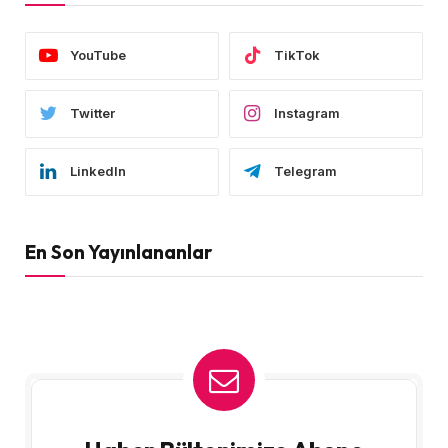
YouTube
TikTok
Twitter
Instagram
LinkedIn
Telegram
En Son Yayınlananlar