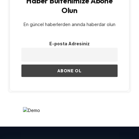
Haber Bültenimize Abone
Olun
En güncel haberlerden anında haberdar olun
E-posta Adresiniz