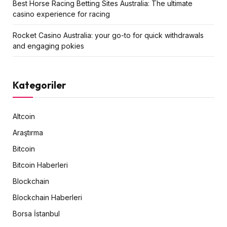
Best Horse Racing Betting Sites Australia: The ultimate
casino experience for racing
Rocket Casino Australia: your go-to for quick withdrawals
and engaging pokies
Kategoriler
Altcoin
Araştırma
Bitcoin
Bitcoin Haberleri
Blockchain
Blockchain Haberleri
Borsa İstanbul