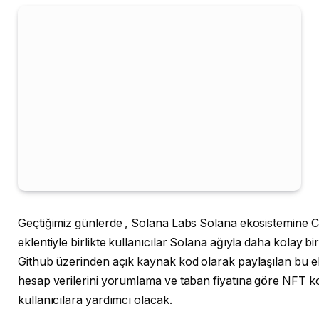
Geçtiğimiz günlerde , Solana Labs Solana ekosistemine C
eklentiyle birlikte kullanıcılar Solana ağıyla daha kolay b
Github üzerinden açık kaynak kod olarak paylaşılan bu ek
hesap verilerini yorumlama ve taban fiyatına göre NFT ko
kullanıcılara yardımcı olacak.