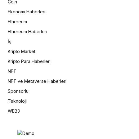
Coin
Ekonomi Haberleri
Ethereum
Ethereum Haberleri
İş
Kripto Market
Kripto Para Haberleri
NFT
NFT ve Metaverse Haberleri
Sponsorlu
Teknoloji
WEB3