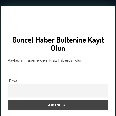
Güncel Haber Bültenine Kayıt
Olun
Paylaşılan haberlerden ilk siz haberdar olun.
Email