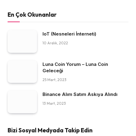
En Çok Okunanlar
IoT (Nesneleri İnterneti)
10 Aralık, 2022
Luna Coin Yorum – Luna Coin
Geleceği
25 Mart, 2023
Binance Alım Satım Askıya Alındı
13 Mart, 2023
Bizi Sosyal Medyada Takip Edin