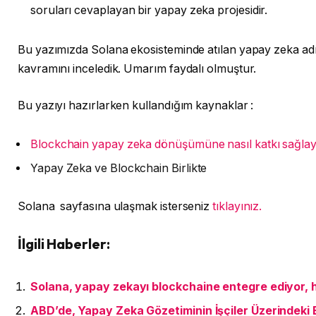
soruları cevaplayan bir yapay zeka projesidir.
Bu yazımızda Solana ekosisteminde atılan yapay zeka ad
kavramını inceledik. Umarım faydalı olmuştur.
Bu yazıyı hazırlarken kullandığım kaynaklar :
Blockchain yapay zeka dönüşümüne nasıl katkı sağlaya
Yapay Zeka ve Blockchain Birlikte
Solana sayfasına ulaşmak isterseniz
tıklayınız.
İlgili Haberler:
Solana, yapay zekayı blockchaine entegre ediyor, h
ABD’de, Yapay Zeka Gözetiminin İşçiler Üzerindeki E