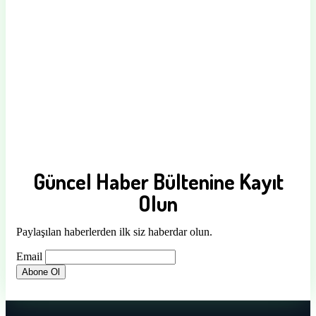
Güncel Haber Bültenine Kayıt
Olun
Paylaşılan haberlerden ilk siz haberdar olun.
Email