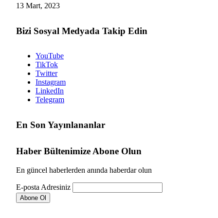
13 Mart, 2023
Bizi Sosyal Medyada Takip Edin
YouTube
TikTok
Twitter
Instagram
LinkedIn
Telegram
En Son Yayınlananlar
Haber Bültenimize Abone Olun
En güncel haberlerden anında haberdar olun
E-posta Adresiniz