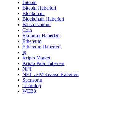
Bitcoin
Bitcoin Haberleri
Blockchain
Blockchain Haberleri
Borsa İstanbul
Coin
Ekonomi Haberleri
Ethereum
Ethereum Haberleri
İş
Kripto Market
Kripto Para Haberleri
NFT
NFT ve Metaverse Haberleri
Sponsorlu
Teknoloji
WEB3