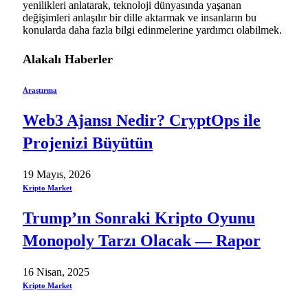
yenilikleri anlatarak, teknoloji dünyasında yaşanan
değişimleri anlaşılır bir dille aktarmak ve insanların bu
konularda daha fazla bilgi edinmelerine yardımcı olabilmek.
Alakalı
Haberler
Araştırma
Web3 Ajansı Nedir? CryptOps ile
Projenizi Büyütün
19 Mayıs, 2026
Kripto Market
Trump’ın Sonraki Kripto Oyunu
Monopoly Tarzı Olacak — Rapor
16 Nisan, 2025
Kripto Market