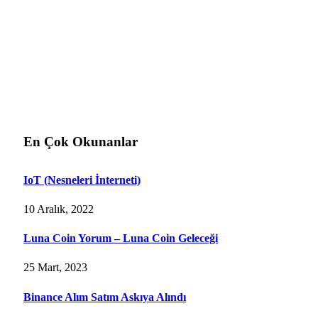
En Çok Okunanlar
IoT (Nesneleri İnterneti)
10 Aralık, 2022
Luna Coin Yorum – Luna Coin Geleceği
25 Mart, 2023
Binance Alım Satım Askıya Alındı