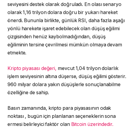
seviyesini destek olarak doğruladı. En olası senaryo
olarak 1,16 trilyon dolara doğru bir yukarı hareket
önerdi. Bununla birlikte, günlük RSI, daha fazla aşağı
yönlü harekete işaret edebilecek olan düşüş eğilimi
çizgisinden henüz kaybolmadığından, düşüş
eğiliminin tersine çevrilmesi mümkün olmaya devam
etmekte.
Kripto piyasası değeri,
mevcut 1,04 trilyon dolarlık
işlem seviyesinin altına düşerse, düşüş eğilimi gösterir.
960 milyar dolara yakın düşüşlerle sonuçlanabilme
özelliğine de sahip.
Basın zamanında, kripto para piyasasının odak
noktası , bugün için planlanan seçeneklerin sona
ermesi belirleyici faktör olan
Bitcoin üzerindedir.