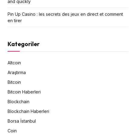
and quickly
Pin Up Casino : les secrets des jeux en direct et comment
en tirer
Kategoriler
Altcoin
Araştırma
Bitcoin
Bitcoin Haberleri
Blockchain
Blockchain Haberleri
Borsa İstanbul
Coin