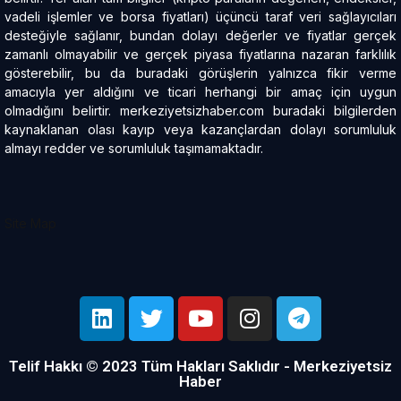
vadeli işlemler ve borsa fiyatları) üçüncü taraf veri sağlayıcıları
desteğiyle sağlanır, bundan dolayı değerler ve fiyatlar gerçek
zamanlı olmayabilir ve gerçek piyasa fiyatlarına nazaran farklılık
gösterebilir, bu da buradaki görüşlerin yalnızca fikir verme
amacıyla yer aldığını ve ticari herhangi bir amaç için uygun
olmadığını belirtir. merkeziyetsizhaber.com buradaki bilgilerden
kaynaklanan olası kayıp veya kazançlardan dolayı sorumluluk
almayı redder ve sorumluluk taşımamaktadır.
Site Map
Telif Hakkı © 2023 Tüm Hakları Saklıdır - Merkeziyetsiz
Haber