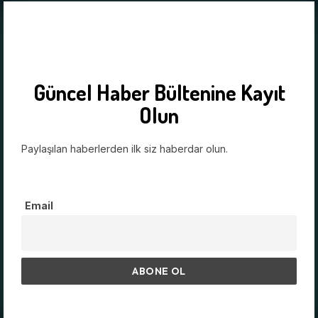
Güncel Haber Bültenine Kayıt
Olun
Paylaşılan haberlerden ilk siz haberdar olun.
Email