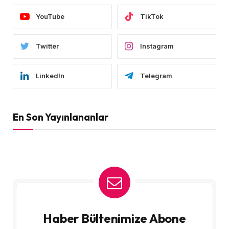
YouTube
TikTok
Twitter
Instagram
LinkedIn
Telegram
En Son Yayınlananlar
Haber Bültenimize Abone