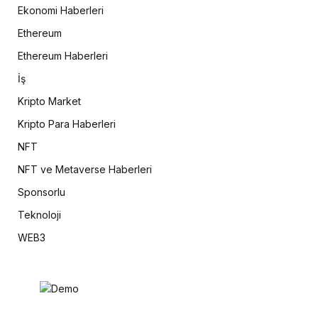
Ekonomi Haberleri
Ethereum
Ethereum Haberleri
İş
Kripto Market
Kripto Para Haberleri
NFT
NFT ve Metaverse Haberleri
Sponsorlu
Teknoloji
WEB3