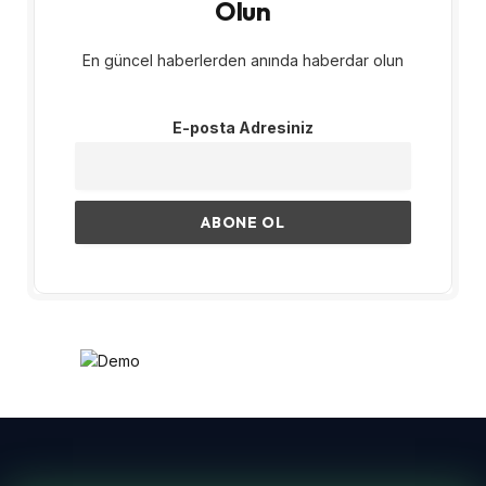
Olun
En güncel haberlerden anında haberdar olun
E-posta Adresiniz