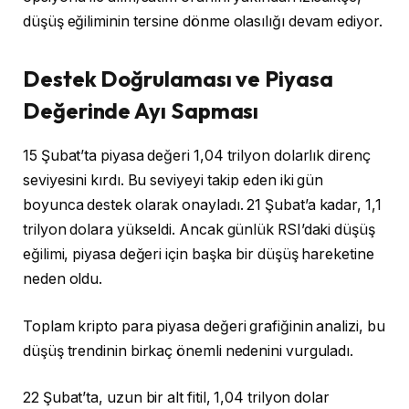
düşüş eğiliminin tersine dönme olasılığı devam ediyor.
Destek Doğrulaması ve Piyasa
Değerinde Ayı Sapması
15 Şubat’ta piyasa değeri 1,04 trilyon dolarlık direnç
seviyesini kırdı. Bu seviyeyi takip eden iki gün
boyunca destek olarak onayladı. 21 Şubat’a kadar, 1,1
trilyon dolara yükseldi. Ancak günlük RSI’daki düşüş
eğilimi, piyasa değeri için başka bir düşüş hareketine
neden oldu.
Toplam kripto para piyasa değeri grafiğinin analizi, bu
düşüş trendinin birkaç önemli nedenini vurguladı.
22 Şubat’ta, uzun bir alt fitil, 1,04 trilyon dolar