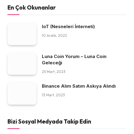
En Çok Okunanlar
IoT (Nesneleri İnterneti)
10 Aralık, 2022
Luna Coin Yorum – Luna Coin
Geleceği
25 Mart, 2023
Binance Alım Satım Askıya Alındı
13 Mart, 2023
Bizi Sosyal Medyada Takip Edin