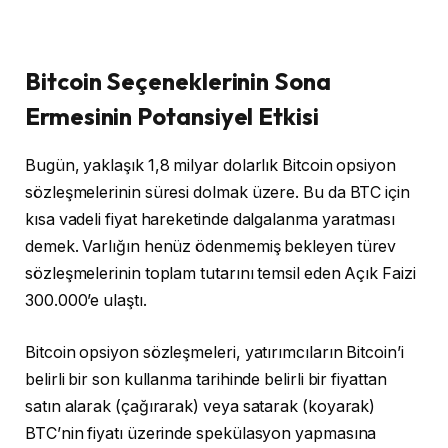
Bitcoin Seçeneklerinin Sona
Ermesinin Potansiyel Etkisi
Bugün, yaklaşık 1,8 milyar dolarlık Bitcoin opsiyon
sözleşmelerinin süresi dolmak üzere. Bu da BTC için
kısa vadeli fiyat hareketinde dalgalanma yaratması
demek. Varlığın henüz ödenmemiş bekleyen türev
sözleşmelerinin toplam tutarını temsil eden Açık Faizi
300.000’e ulaştı.
Bitcoin opsiyon sözleşmeleri, yatırımcıların Bitcoin’i
belirli bir son kullanma tarihinde belirli bir fiyattan
satın alarak (çağırarak) veya satarak (koyarak)
BTC’nin fiyatı üzerinde spekülasyon yapmasına