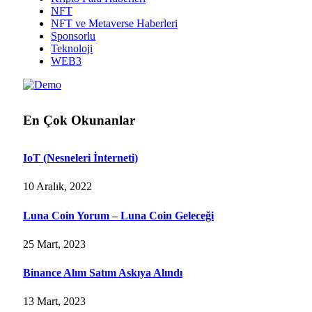
NFT
NFT ve Metaverse Haberleri
Sponsorlu
Teknoloji
WEB3
En Çok Okunanlar
IoT (Nesneleri İnterneti)
10 Aralık, 2022
Luna Coin Yorum – Luna Coin Geleceği
25 Mart, 2023
Binance Alım Satım Askıya Alındı
13 Mart, 2023