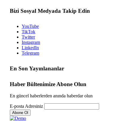
Bizi Sosyal Medyada Takip Edin
YouTube
TikTok
Twitter
Instagram
LinkedIn
Telegram
En Son Yayınlananlar
Haber Bültenimize Abone Olun
En güncel haberlerden anında haberdar olun
E-posta Adresiniz