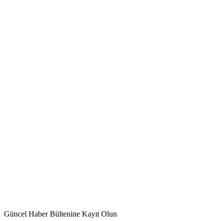
Güncel Haber Bültenine Kayıt Olun