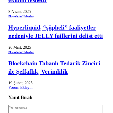
8 Nisan, 2025
Blockchain Haberleri
Hyperliquid, “şüpheli” faaliyetler
nedeniyle JELLY faillerini delist etti
26 Mart, 2025
Blockchain Haberleri
Blockchain Tabanlı Tedarik Zinciri
ile Şeffaflık, Verimlilik
19 Şubat, 2025
Yorum Ekleyin
Yanıt Bırak