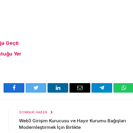
ğa Geçti
ştuğu Yer
Facebook
Twitter
LinkedIn
E-
Telegram
Wha
posta
SONRAKI HABER
Web3 Girişim Kurucusu ve Hayır Kurumu Bağışları
Modernleştirmek İçin Birlikte