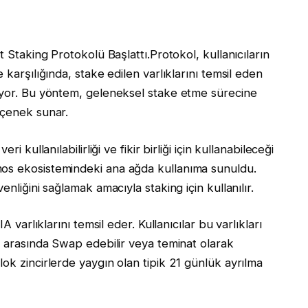
t Staking Protokolü Başlattı.Protokol, kullanıcıların
 karşılığında, stake edilen varlıklarını temsil eden
nıyor. Bu yöntem, geleneksel stake etme sürecine
eçenek sunar.
i kullanılabilirliği ve fikir birliği için kullanabileceği
mos ekosistemindeki ana ağda kullanıma sunuldu.
nliğini sağlamak amacıyla staking için kullanılır.
A varlıklarını temsil eder. Kullanıcılar bu varlıkları
ri arasında Swap edebilir veya teminat olarak
ok zincirlerde yaygın olan tipik 21 günlük ayrılma