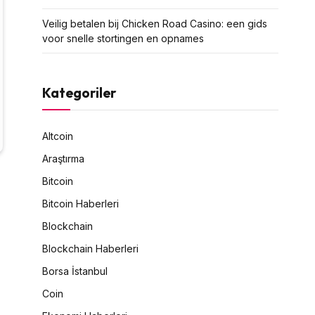
Veilig betalen bij Chicken Road Сasino: een gids
voor snelle stortingen en opnames
Kategoriler
Altcoin
Araştırma
Bitcoin
Bitcoin Haberleri
Blockchain
Blockchain Haberleri
Borsa İstanbul
Coin