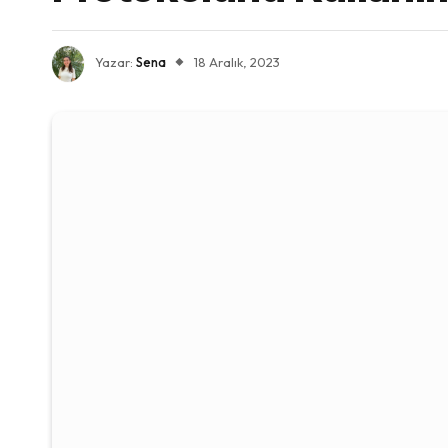
Yazar:
Sena
18 Aralık, 2023