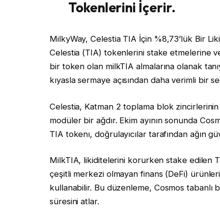
Tokenlerini İçerir.
MilkyWay, Celestia TIA İçin %8,73’lük Bir Liki
Celestia (TIA) tokenlerini stake etmelerine ve
bir token olan milkTIA almalarına olanak ta
kıyasla sermaye açısından daha verimli bir s
Celestia, Katman 2 toplama blok zincirlerinin ver
modüler bir ağdır. Ekim ayının sonunda Cos
TIA tokenı, doğrulayıcılar tarafından ağın güve
MilkTIA, likiditelerini korurken stake edilen TI
çeşitli merkezi olmayan finans (DeFi) ürünle
kullanabilir. Bu düzenleme, Cosmos tabanlı bl
süresini atlar.