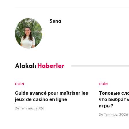
Sena
Alakalı
Haberler
COIN
COIN
Guide avancé pour maîtriser les
Топовые сло
jeux de casino en ligne
что выбрат
игры?
24 Temmuz, 2026
24 Temmuz, 2026