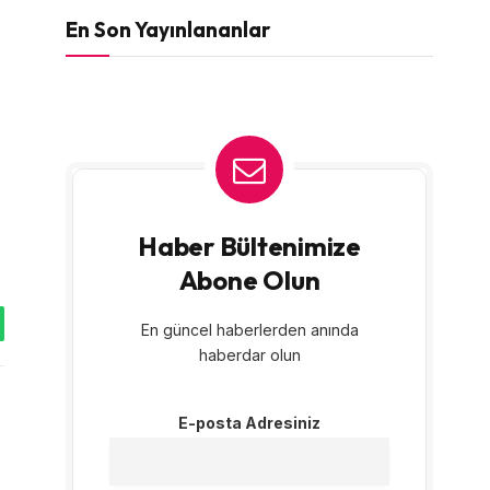
En Son Yayınlananlar
Haber Bültenimize
Abone Olun
En güncel haberlerden anında
tsApp
haberdar olun
E-posta Adresiniz