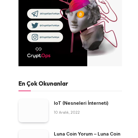
En Çok Okunanlar
IoT (Nesneleri İnterneti)
10 Aralık, 2022
Luna Coin Yorum – Luna Coin