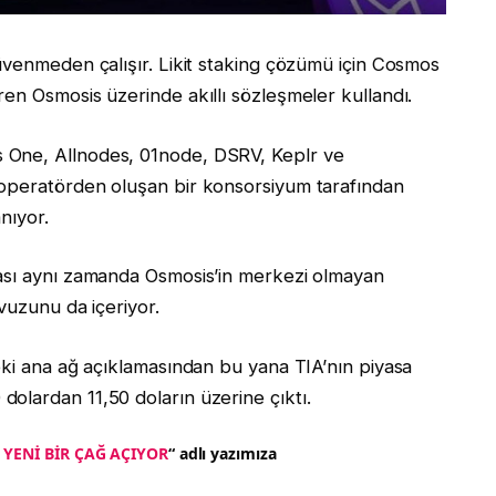
üvenmeden çalışır. Likit staking çözümü için Cosmos
en Osmosis üzerinde akıllı sözleşmeler kullandı.
 One, Allnodes, 01node, DSRV, Keplr ve
 operatörden oluşan bir konsorsiyum tarafından
nıyor.
ası aynı zamanda Osmosis’in merkezi olmayan
vuzunu da içeriyor.
eki ana ağ açıklamasından bu yana TIA’nın piyasa
olardan 11,50 doların üzerine çıktı.
YENİ BİR ÇAĞ AÇIYOR
“
adlı yazımıza