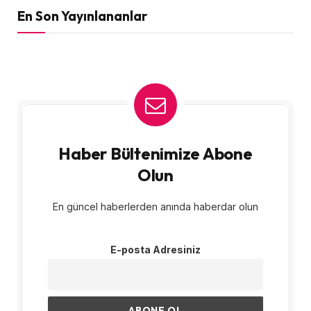
En Son Yayınlananlar
Haber Bültenimize Abone
Olun
En güncel haberlerden anında haberdar olun
E-posta Adresiniz