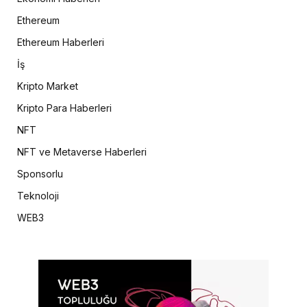
Ethereum
Ethereum Haberleri
İş
Kripto Market
Kripto Para Haberleri
NFT
NFT ve Metaverse Haberleri
Sponsorlu
Teknoloji
WEB3