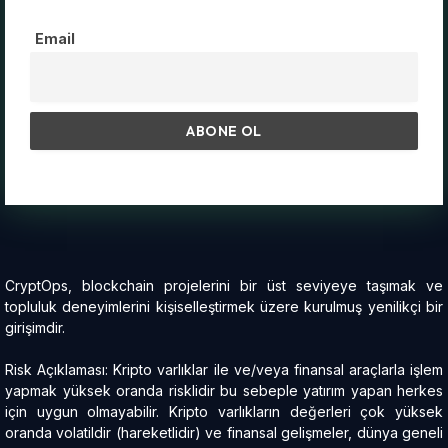
Email
CryptOps, blockchain projelerini bir üst seviyeye taşımak ve
topluluk deneyimlerini kişiselleştirmek üzere kurulmuş yenilikçi bir
girişimdir.
Risk Açıklaması: Kripto varlıklar ile ve/veya finansal araçlarla işlem
yapmak yüksek oranda risklidir bu sebeple yatırım yapan herkes
için uygun olmayabilir. Kripto varlıkların değerleri çok yüksek
oranda volatildir (hareketlidir) ve finansal gelişmeler, dünya geneli