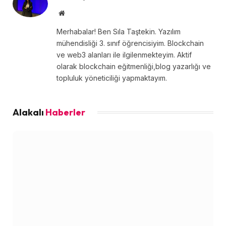
Website
Merhabalar! Ben Sıla Taştekin. Yazılım
mühendisliği 3. sınıf öğrencisiyim. Blockchain
ve web3 alanları ile ilgilenmekteyim. Aktif
olarak blockchain eğitmenliği,blog yazarlığı ve
topluluk yöneticiliği yapmaktayım.
Alakalı
Haberler