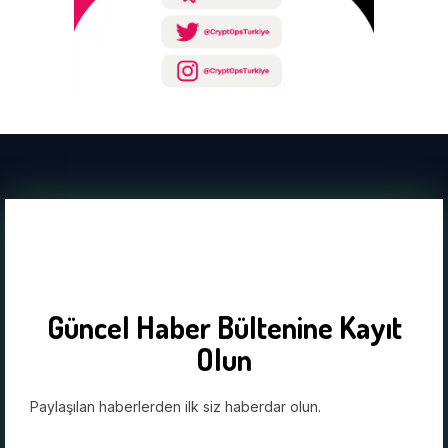
Güncel Haber Bültenine Kayıt
Olun
Paylaşılan haberlerden ilk siz haberdar olun.