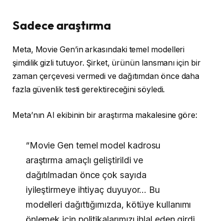
Sadece araştırma
Meta, Movie Gen’in arkasındaki temel modelleri
şimdilik gizli tutuyor. Şirket, ürünün lansmanı için bir
zaman çerçevesi vermedi ve dağıtımdan önce daha
fazla güvenlik testi gerektireceğini söyledi.
Meta’nın AI ekibinin bir araştırma makalesine göre:
“Movie Gen temel model kadrosu
araştırma amaçlı geliştirildi ve
dağıtılmadan önce çok sayıda
iyileştirmeye ihtiyaç duyuyor… Bu
modelleri dağıttığımızda, kötüye kullanımı
önlemek için politikalarımızı ihlal eden girdi