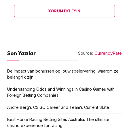
YORUM EKLEYIN
Son Yazılar
Source:
CurrencyRate
De impact van bonussen op jouw spelervaring: waarom ze
belangrijk zijn
Understanding Odds and Winnings in Casino Games with
Foreign Betting Companies
André Berg’s CS:GO Career and Team’s Current State
Best Horse Racing Betting Sites Australia: The ultimate
casino experience for racing