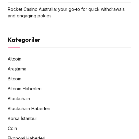
Rocket Casino Australia: your go-to for quick withdrawals
and engaging pokies
Kategoriler
Altcoin
Araştırma
Bitcoin
Bitcoin Haberleri
Blockchain
Blockchain Haberleri
Borsa İstanbul
Coin
Ekonomi Haberleri