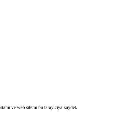
stamı ve web sitemi bu tarayıcıya kaydet.