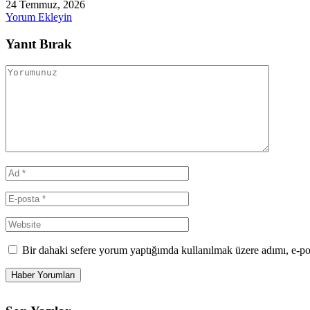
24 Temmuz, 2026
Yorum Ekleyin
Yanıt Bırak
Bir dahaki sefere yorum yaptığımda kullanılmak üzere adımı, e-po