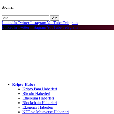
Arama…
Arama:
LinkedIn
Twitter
Instagram
YouTube
Telegram
LinkedIn
Twitter
Instagram
YouTube
Telegram
Kripto Haber
Kripto Para Haberleri
Bitcoin Haberleri
Ethereum Haberleri
Blockchain Haberleri
Ekonomi Haberleri
NFT ve Metaverse Haberleri