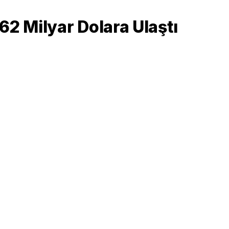
2 Milyar Dolara Ulaştı