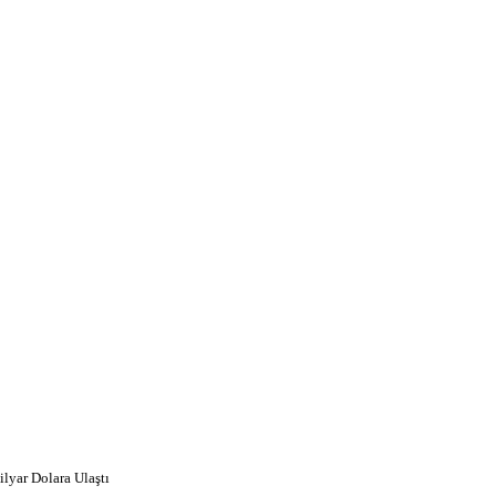
lyar Dolara Ulaştı