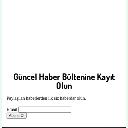
Güncel Haber Bültenine Kayıt
Olun
Paylaşılan haberlerden ilk siz haberdar olun.
Email