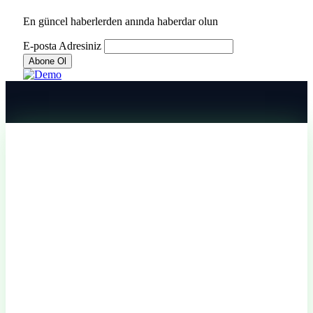
En güncel haberlerden anında haberdar olun
E-posta Adresiniz