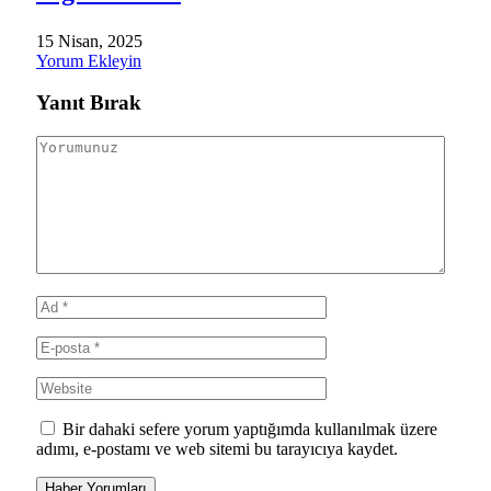
15 Nisan, 2025
Yorum Ekleyin
Yanıt Bırak
Bir dahaki sefere yorum yaptığımda kullanılmak üzere
adımı, e-postamı ve web sitemi bu tarayıcıya kaydet.