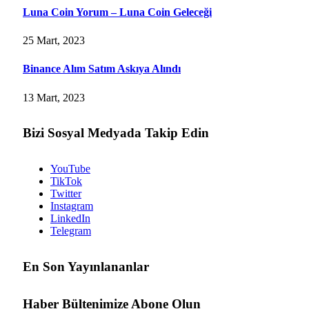
Luna Coin Yorum – Luna Coin Geleceği
25 Mart, 2023
Binance Alım Satım Askıya Alındı
13 Mart, 2023
Bizi Sosyal Medyada Takip Edin
YouTube
TikTok
Twitter
Instagram
LinkedIn
Telegram
En Son Yayınlananlar
Haber Bültenimize Abone Olun