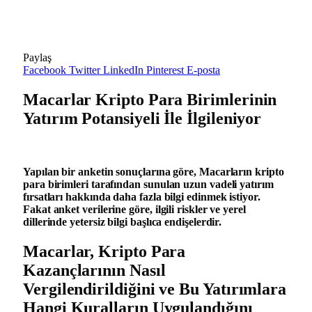
Paylaş
Facebook
Twitter
LinkedIn
Pinterest
E-posta
Macarlar Kripto Para Birimlerinin
Yatırım Potansiyeli İle İlgileniyor
Yapılan bir anketin sonuçlarına göre, Macarların kripto
para birimleri tarafından sunulan uzun vadeli yatırım
fırsatları hakkında daha fazla bilgi edinmek istiyor.
Fakat anket verilerine göre, ilgili riskler ve yerel
dillerinde yetersiz bilgi başlıca endişelerdir.
Macarlar, Kripto Para
Kazançlarının Nasıl
Vergilendirildiğini ve Bu Yatırımlara
Hangi Kuralların Uygulandığını