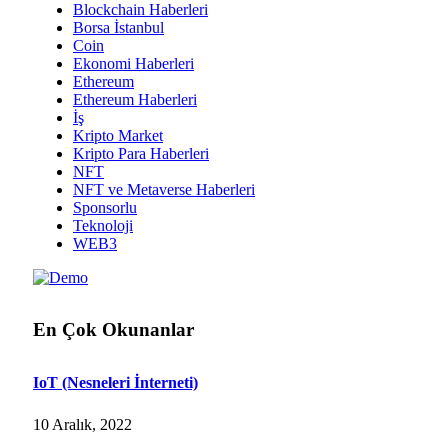
Blockchain Haberleri
Borsa İstanbul
Coin
Ekonomi Haberleri
Ethereum
Ethereum Haberleri
İş
Kripto Market
Kripto Para Haberleri
NFT
NFT ve Metaverse Haberleri
Sponsorlu
Teknoloji
WEB3
En Çok Okunanlar
IoT (Nesneleri İnterneti)
10 Aralık, 2022