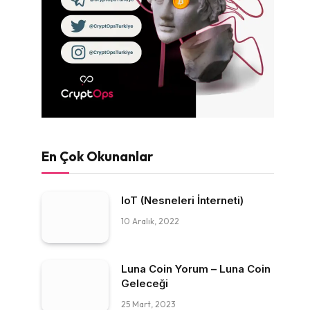
En Çok Okunanlar
IoT (Nesneleri İnterneti)
10 Aralık, 2022
Luna Coin Yorum – Luna Coin
Geleceği
25 Mart, 2023