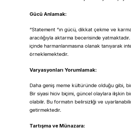
Gücü Anlamak:
“Statement “ın gücü, dikkat çekme ve karmaşık
aracılığıyla aktarma becerisinde yatmaktadır.
içinde harmanlanmasına olanak tanıyarak inte
örneklemektedir.
Varyasyonları Yorumlamak:
Daha geniş meme kültüründe olduğu gibi, bir 
Bir siyasi hiciv biçimi, güncel olaylara ilişkin
olabilir. Bu formatın belirsizliği ve uyarlanabil
getirmektedir.
Tartışma ve Münazara: