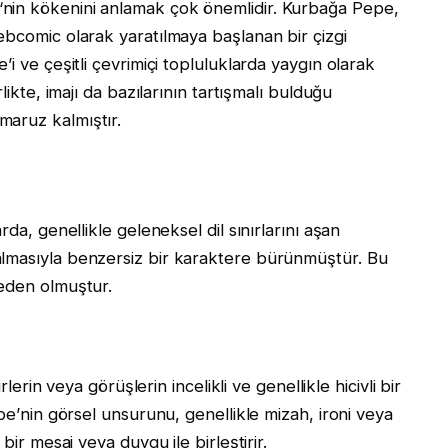
nin kökenini anlamak çok önemlidir. Kurbağa Pepe,
ebcomic olarak yaratılmaya başlanan bir çizgi
i ve çeşitli çevrimiçi topluluklarda yaygın olarak
likte, imajı da bazılarının tartışmalı bulduğu
maruz kalmıştır.
rda, genellikle geleneksel dil sınırlarını aşan
almasıyla benzersiz bir karaktere bürünmüştür. Bu
neden olmuştur.
rlerin veya görüşlerin incelikli ve genellikle hicivli bir
epe’nin görsel unsurunu, genellikle mizah, ironi veya
bir mesaj veya duygu ile birleştirir.