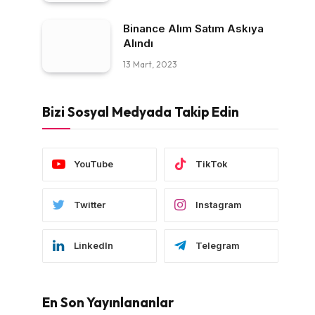
Binance Alım Satım Askıya
Alındı
13 Mart, 2023
Bizi Sosyal Medyada Takip Edin
YouTube
TikTok
Twitter
Instagram
LinkedIn
Telegram
En Son Yayınlananlar