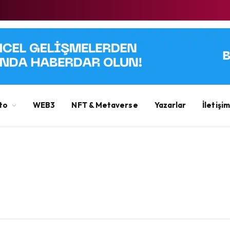
to
WEB3
NFT & Metaverse
Yazarlar
İletişim