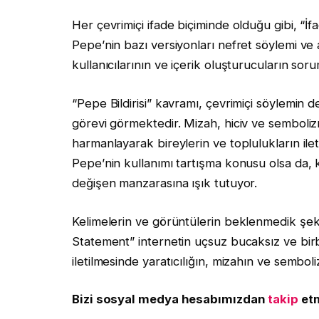
Her çevrimiçi ifade biçiminde olduğu gibi, “İf
Pepe’nin bazı versiyonları nefret söylemi ve aşı
kullanıcılarının ve içerik oluşturucuların sor
“Pepe Bildirisi” kavramı, çevrimiçi söylemin 
görevi görmektedir. Mizah, hiciv ve sembolizm
harmanlayarak bireylerin ve toplulukların ile
Pepe’nin kullanımı tartışma konusu olsa da, 
değişen manzarasına ışık tutuyor.
Kelimelerin ve görüntülerin beklenmedik şekil
Statement” internetin uçsuz bucaksız ve birbi
iletilmesinde yaratıcılığın, mizahın ve sembo
Bizi sosyal medya hesabımızdan
takip
et