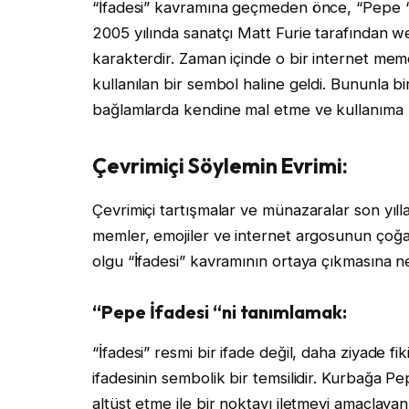
“İfadesi” kavramına geçmeden önce, “Pepe “
2005 yılında sanatçı Matt Furie tarafından w
karakterdir. Zaman içinde o bir internet meme’
kullanılan bir sembol haline geldi. Bununla bir
bağlamlarda kendine mal etme ve kullanıma 
Çevrimiçi Söylemin Evrimi:
Çevrimiçi tartışmalar ve münazaralar son yılla
memler, emojiler ve internet argosunun çoğ
olgu “İfadesi” kavramının ortaya çıkmasına 
“Pepe İfadesi “ni tanımlamak:
“İfadesi” resmi bir ifade değil, daha ziyade fiki
ifadesinin sembolik bir temsilidir. Kurbağa P
altüst etme ile bir noktayı iletmeyi amaçlayan 