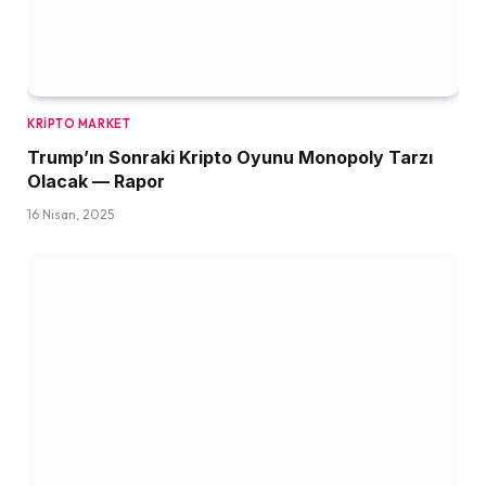
KRIPTO MARKET
Trump’ın Sonraki Kripto Oyunu Monopoly Tarzı
Olacak — Rapor
16 Nisan, 2025