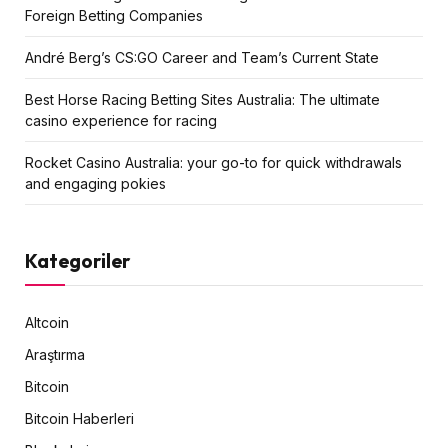
Foreign Betting Companies
André Berg’s CS:GO Career and Team’s Current State
Best Horse Racing Betting Sites Australia: The ultimate
casino experience for racing
Rocket Casino Australia: your go-to for quick withdrawals
and engaging pokies
Kategoriler
Altcoin
Araştırma
Bitcoin
Bitcoin Haberleri