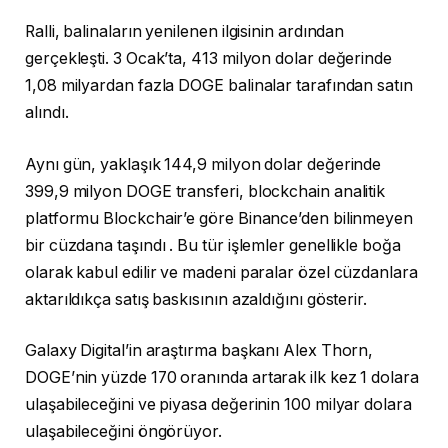
Ralli, balinaların yenilenen ilgisinin ardından
gerçekleşti. 3 Ocak’ta, 413 milyon dolar değerinde
1,08 milyardan fazla DOGE balinalar tarafından satın
alındı.
Aynı gün, yaklaşık 144,9 milyon dolar değerinde
399,9 milyon DOGE transferi, blockchain analitik
platformu Blockchair’e göre Binance’den bilinmeyen
bir cüzdana taşındı . Bu tür işlemler genellikle boğa
olarak kabul edilir ve madeni paralar özel cüzdanlara
aktarıldıkça satış baskısının azaldığını gösterir.
Galaxy Digital’in araştırma başkanı Alex Thorn,
DOGE’nin yüzde 170 oranında artarak ilk kez 1 dolara
ulaşabileceğini ve piyasa değerinin 100 milyar dolara
ulaşabileceğini öngörüyor.