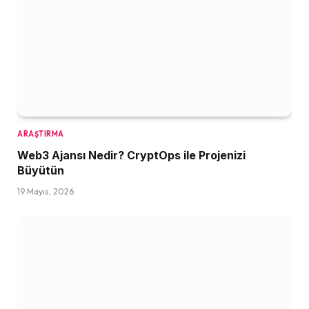
ARAŞTIRMA
Web3 Ajansı Nedir? CryptOps ile Projenizi
Büyütün
19 Mayıs, 2026