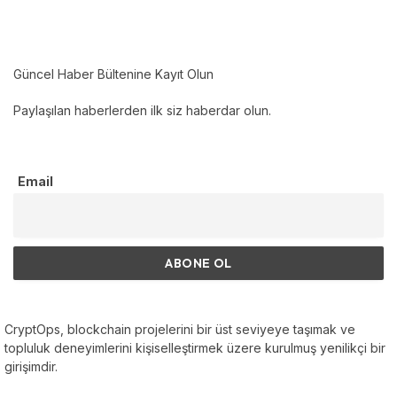
Güncel Haber Bültenine Kayıt Olun
Paylaşılan haberlerden ilk siz haberdar olun.
Email
CryptOps, blockchain projelerini bir üst seviyeye taşımak ve
topluluk deneyimlerini kişiselleştirmek üzere kurulmuş yenilikçi bir
girişimdir.