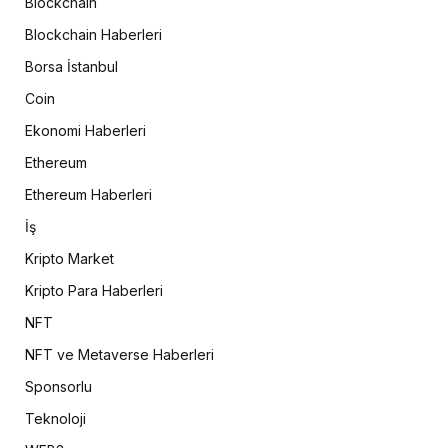
Blockchain
Blockchain Haberleri
Borsa İstanbul
Coin
Ekonomi Haberleri
Ethereum
Ethereum Haberleri
İş
Kripto Market
Kripto Para Haberleri
NFT
NFT ve Metaverse Haberleri
Sponsorlu
Teknoloji