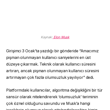
Kaynak:
Elon Musk
Girişimci 3 Ocak’ta yazdığı bir gönderide “Amacımız
pişman olunmayan kullanıcı saniyelerini en üst
düzeye çıkarmak. Teknik olarak kullanıcı süresini
artıran, ancak pişman olunmayan kullanıcı süresini
artırmayan çok fazla olumsuzluk yayılıyor” dedi.
Platformdaki kullanıcılar, algoritma değişikliğini bir tür
sansür olarak nitelendirerek ‘olumsuzluk’ teriminin
çok öznel olduğunu savundu ve Musk’a hangi