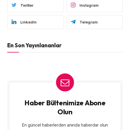
Twitter
Instagram
LinkedIn
Telegram
En Son Yayınlananlar
Haber Bültenimize Abone
Olun
En güncel haberlerden anında haberdar olun