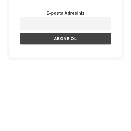
E-posta Adresiniz