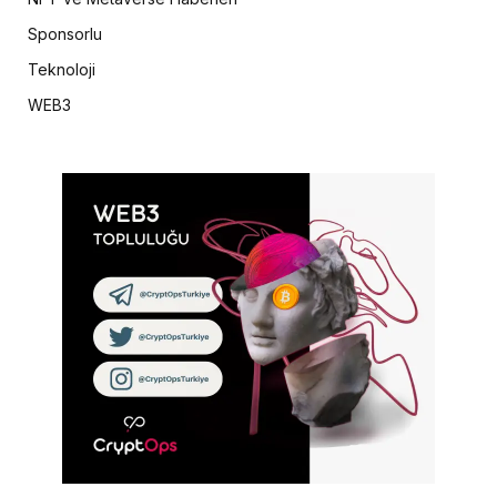
Sponsorlu
Teknoloji
WEB3