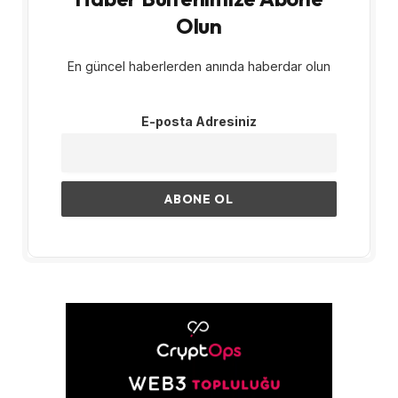
Olun
En güncel haberlerden anında haberdar olun
E-posta Adresiniz