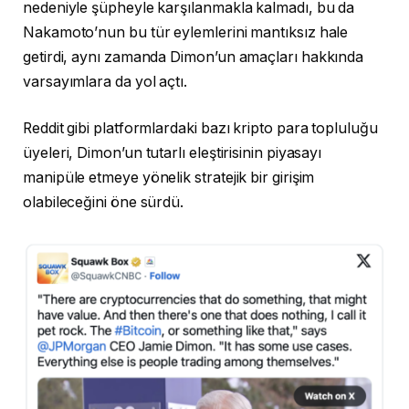
nedeniyle şüpheyle karşılanmakla kalmadı, bu da
Nakamoto’nun bu tür eylemlerini mantıksız hale
getirdi, aynı zamanda Dimon’un amaçları hakkında
varsayımlara da yol açtı.
Reddit gibi platformlardaki bazı kripto para topluluğu
üyeleri, Dimon’un tutarlı eleştirisinin piyasayı
manipüle etmeye yönelik stratejik bir girişim
olabileceğini öne sürdü.