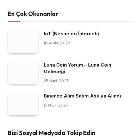
En Çok Okunanlar
IoT (Nesneleri İnterneti)
10 Aralık, 2022
Luna Coin Yorum – Luna Coin
Geleceği
25 Mart, 2023
Binance Alım Satım Askıya Alındı
13 Mart, 2023
Bizi Sosyal Medyada Takip Edin