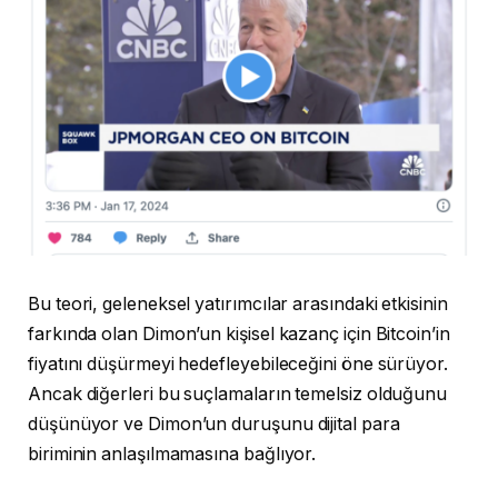
Bu teori, geleneksel yatırımcılar arasındaki etkisinin
farkında olan Dimon’un kişisel kazanç için Bitcoin’in
fiyatını düşürmeyi hedefleyebileceğini öne sürüyor.
Ancak diğerleri bu suçlamaların temelsiz olduğunu
düşünüyor ve Dimon’un duruşunu dijital para
biriminin anlaşılmamasına bağlıyor.