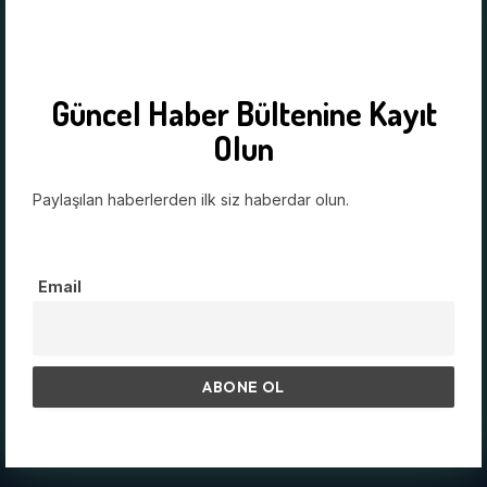
Güncel Haber Bültenine Kayıt
Olun
Paylaşılan haberlerden ilk siz haberdar olun.
Email