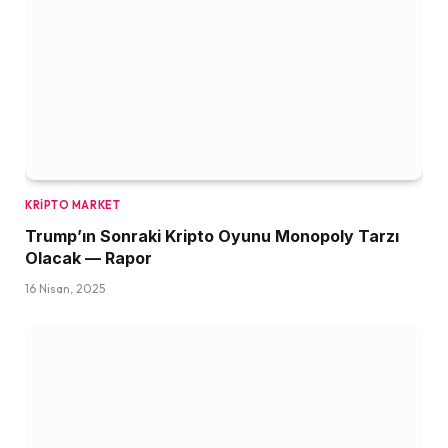
KRIPTO MARKET
Trump’ın Sonraki Kripto Oyunu Monopoly Tarzı
Olacak — Rapor
16 Nisan, 2025