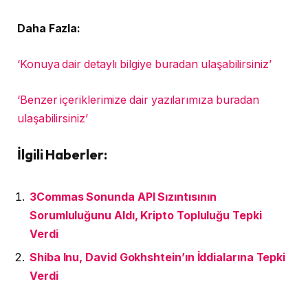
Daha Fazla:
‘Konuya dair detaylı bilgiye buradan ulaşabilirsiniz’
‘Benzer içeriklerimize dair yazılarımıza buradan
ulaşabilirsiniz’
İlgili Haberler:
3Commas Sonunda API Sızıntısının
Sorumluluğunu Aldı, Kripto Topluluğu Tepki
Verdi
Shiba Inu, David Gokhshtein’ın İddialarına Tepki
Verdi