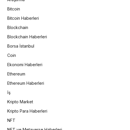
Bitcoin
Bitcoin Haberleri
Blockchain
Blockchain Haberleri
Borsa İstanbul
Coin
Ekonomi Haberleri
Ethereum
Ethereum Haberleri
İş
Kripto Market
Kripto Para Haberleri
NFT
NFT ve Metaverse Haberleri