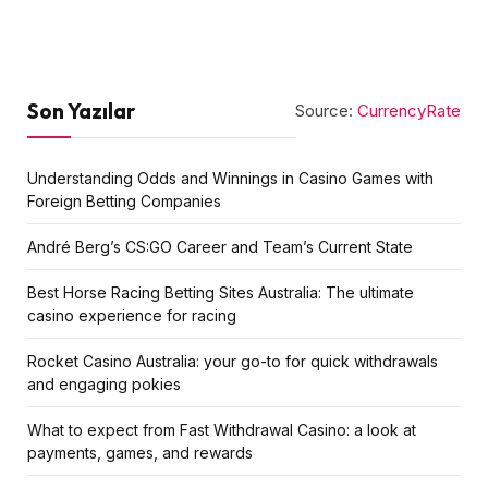
Son Yazılar
Source:
CurrencyRate
Understanding Odds and Winnings in Casino Games with
Foreign Betting Companies
André Berg’s CS:GO Career and Team’s Current State
Best Horse Racing Betting Sites Australia: The ultimate
casino experience for racing
Rocket Casino Australia: your go-to for quick withdrawals
and engaging pokies
What to expect from Fast Withdrawal Casino: a look at
payments, games, and rewards