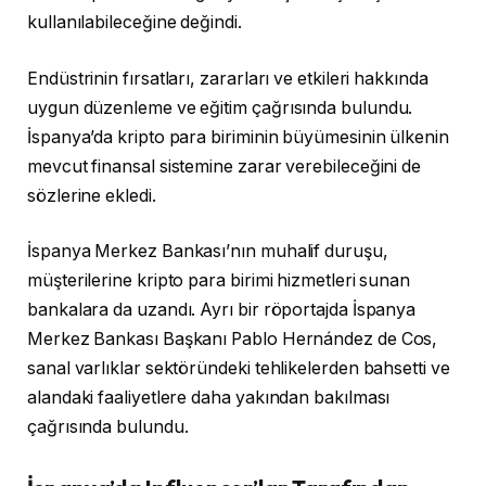
kullanılabileceğine değindi.
Endüstrinin fırsatları, zararları ve etkileri hakkında
uygun düzenleme ve eğitim çağrısında bulundu.
İspanya’da kripto para biriminin büyümesinin ülkenin
mevcut finansal sistemine zarar verebileceğini de
sözlerine ekledi.
İspanya Merkez Bankası’nın muhalif duruşu,
müşterilerine kripto para birimi hizmetleri sunan
bankalara da uzandı. Ayrı bir röportajda İspanya
Merkez Bankası Başkanı Pablo Hernández de Cos,
sanal varlıklar sektöründeki tehlikelerden bahsetti ve
alandaki faaliyetlere daha yakından bakılması
çağrısında bulundu.