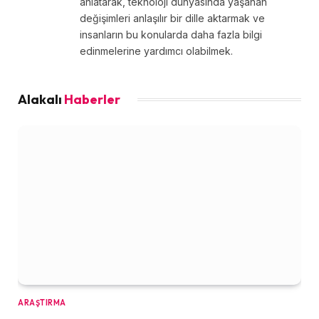
anlatarak, teknoloji dünyasında yaşanan
değişimleri anlaşılır bir dille aktarmak ve
insanların bu konularda daha fazla bilgi
edinmelerine yardımcı olabilmek.
Alakalı
Haberler
ARAŞTIRMA