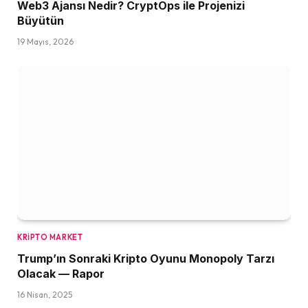
Web3 Ajansı Nedir? CryptOps ile Projenizi
Büyütün
19 Mayıs, 2026
KRIPTO MARKET
Trump’ın Sonraki Kripto Oyunu Monopoly Tarzı
Olacak — Rapor
16 Nisan, 2025