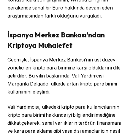
perakende sanal bir Euro hakkında devam eden
araştırmasından farklı olduğunu vurguladı.
İspanya Merkez Bankası’ndan
Kriptoya Muhalefet
Geçmişte, İspanya Merkez Bankası’nın üst düzey
yöneticileri kripto para birimine karşı olduklarını dile
getirdiler. Bu yılın başlarında, Vali Yardımcısı
Margarita Delgado, ülkede artan kripto para birimi
kullanımını eleştirdi.
Vali Yardımcısı, ülkedeki kripto para kullanıcılarının
kripto para birimi hakkında iyi bilgilendirilmediğine
dikkat çekerek, sanal varlıkların terörün finansmanı
ve kara para aklama gibi yasa dışı amaçlar için nasıl