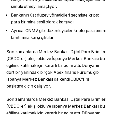
simüle etmeyi amaçlıyor.
Bankanın üst düzey yöneticileri geçmişte kripto
para birimine sesli olarak karşıydı.
Ayrıca, CNMV gibi düzenleyiciler kripto para birimi
tanıtımına karşı çıktılar.
Son zamanlarda Merkez Bankası Dijital Para Birimleri
(CBDC’ler) akışı oldu ve İspanya Merkez Bankası bu
eğilime katılmak için kararlı bir adım attı. Dünyanın
dört bir yanındaki birçok Apex finans kurumu gibi
İspanya Merkez Bankası da kendi CBDC’sini
başlatmak için çalışıyor.
Son zamanlarda Merkez Bankası Dijital Para Birimleri
(CBDC’ler) akışı oldu ve İspanya Merkez Bankası bu
eğilime katılmak için kararlı bir adım attı. Dünyanın