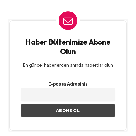
Haber Bültenimize Abone
Olun
En güncel haberlerden anında haberdar olun
E-posta Adresiniz