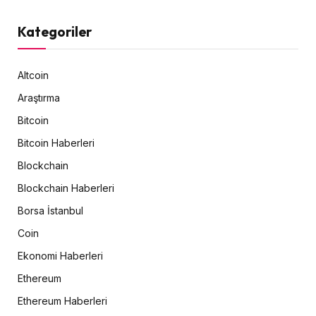
Kategoriler
Altcoin
Araştırma
Bitcoin
Bitcoin Haberleri
Blockchain
Blockchain Haberleri
Borsa İstanbul
Coin
Ekonomi Haberleri
Ethereum
Ethereum Haberleri