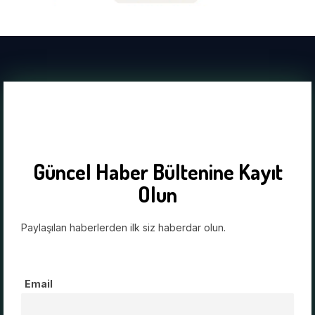
Güncel Haber Bültenine Kayıt
Olun
Paylaşılan haberlerden ilk siz haberdar olun.
Email