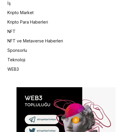
İş
Kripto Market
Kripto Para Haberleri
NFT
NFT ve Metaverse Haberleri
Sponsorlu
Teknoloji
WEB3