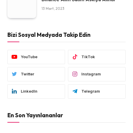
13 Mart, 2023
Bizi Sosyal Medyada Takip Edin
YouTube
TikTok
Twitter
Instagram
LinkedIn
Telegram
En Son Yayınlananlar