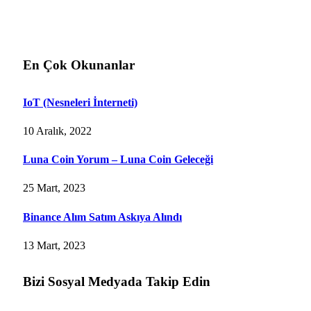
En Çok Okunanlar
IoT (Nesneleri İnterneti)
10 Aralık, 2022
Luna Coin Yorum – Luna Coin Geleceği
25 Mart, 2023
Binance Alım Satım Askıya Alındı
13 Mart, 2023
Bizi Sosyal Medyada Takip Edin