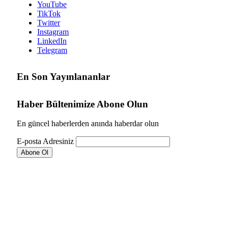
YouTube
TikTok
Twitter
Instagram
LinkedIn
Telegram
En Son Yayınlananlar
Haber Bültenimize Abone Olun
En güncel haberlerden anında haberdar olun
E-posta Adresiniz