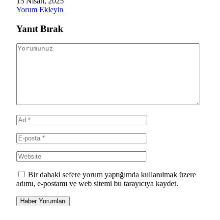
15 Nisan, 2025
Yorum Ekleyin
Yanıt Bırak
Bir dahaki sefere yorum yaptığımda kullanılmak üzere
adımı, e-postamı ve web sitemi bu tarayıcıya kaydet.