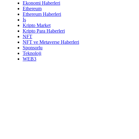
Ekonomi Haberleri
Ethereum
Ethereum Haberleri
İş
Kripto Market
Kripto Para Haberleri
NFT
NFT ve Metaverse Haberleri
Sponsorlu
Teknoloji
WEB3