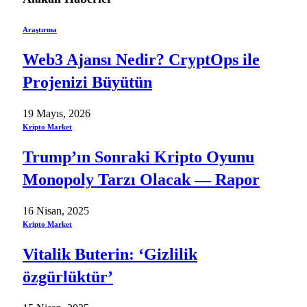
Araştırma
Web3 Ajansı Nedir? CryptOps ile
Projenizi Büyütün
19 Mayıs, 2026
Kripto Market
Trump’ın Sonraki Kripto Oyunu
Monopoly Tarzı Olacak — Rapor
16 Nisan, 2025
Kripto Market
Vitalik Buterin: ‘Gizlilik
özgürlüktür’