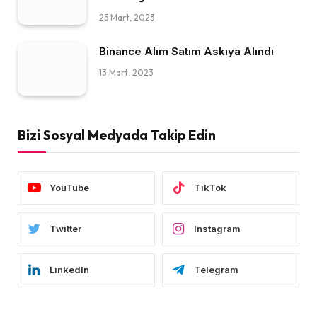
25 Mart, 2023
Binance Alım Satım Askıya Alındı
13 Mart, 2023
Bizi Sosyal Medyada Takip Edin
YouTube
TikTok
Twitter
Instagram
LinkedIn
Telegram