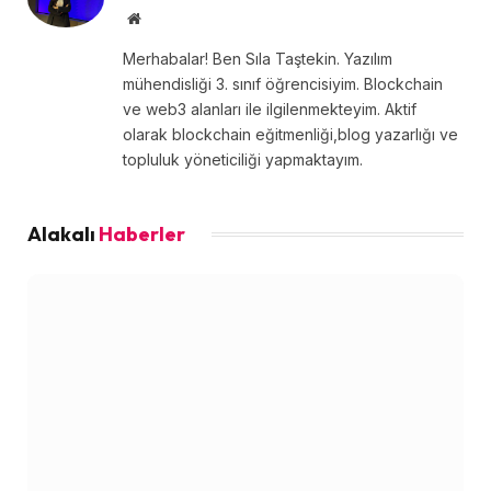
Website
Merhabalar! Ben Sıla Taştekin. Yazılım
mühendisliği 3. sınıf öğrencisiyim. Blockchain
ve web3 alanları ile ilgilenmekteyim. Aktif
olarak blockchain eğitmenliği,blog yazarlığı ve
topluluk yöneticiliği yapmaktayım.
Alakalı
Haberler