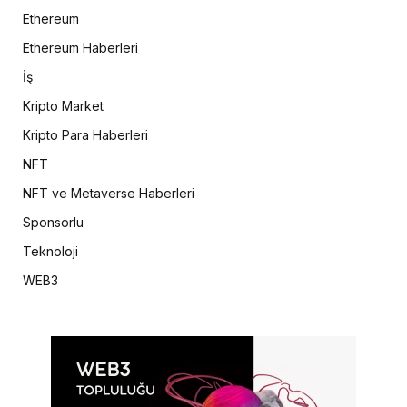
Ethereum
Ethereum Haberleri
İş
Kripto Market
Kripto Para Haberleri
NFT
NFT ve Metaverse Haberleri
Sponsorlu
Teknoloji
WEB3