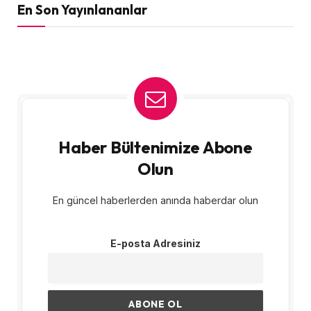
En Son Yayınlananlar
Haber Bültenimize Abone
Olun
En güncel haberlerden anında haberdar olun
E-posta Adresiniz