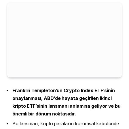
Franklin Templeton’un Crypto Index ETF’sinin
onaylanması, ABD’de hayata geçirilen ikinci
kripto ETF’sinin lansmanı anlamına geliyor ve bu
önemli bir dönüm noktasıdır.
Bu lansman, kripto paraların kurumsal kabulünde