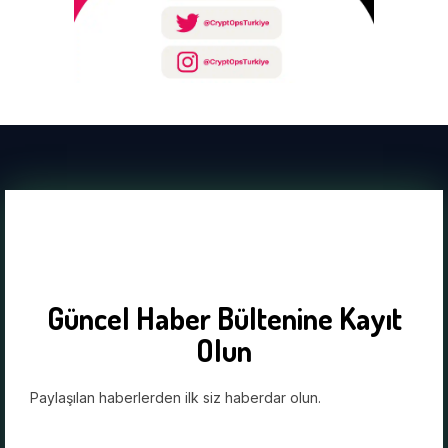
Güncel Haber Bültenine Kayıt
Olun
Paylaşılan haberlerden ilk siz haberdar olun.