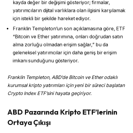
kayda değer bir değişimi gösteriyor; firmalar,
yatırımcıların dijital varlıklara olan ilgisini karşılamak
için istekli bir şekilde hareket ediyor.
Franklin Templeton’un son açıklamasına göre, ETF
“Bitcoin ve Ether yatırımına, onları doğrudan satın
alma zorluğu olmadan erişim sağlar,” bu da
geleneksel yatırımcılar için daha geniş bir erişim
imkanı sunduğunu gösteriyor.
Franklin Templeton, ABD’de Bitcoin ve Ether odaklı
kurumsal kripto yatırımları için yeni bir süreci başlatan
Crypto Index ETF’sini hayata geçiriyor.
ABD Pazarında Kripto ETF’lerinin
Ortaya Çıkışı