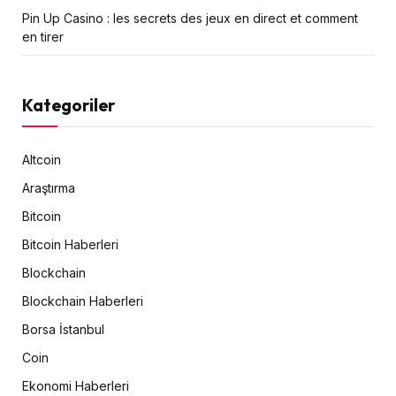
Pin Up Casino : les secrets des jeux en direct et comment
en tirer
Kategoriler
Altcoin
Araştırma
Bitcoin
Bitcoin Haberleri
Blockchain
Blockchain Haberleri
Borsa İstanbul
Coin
Ekonomi Haberleri