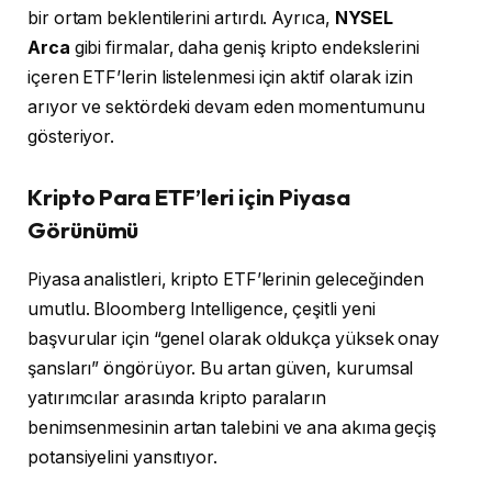
bir ortam beklentilerini artırdı. Ayrıca,
NYSEL
Arca
gibi firmalar, daha geniş kripto endekslerini
içeren ETF’lerin listelenmesi için aktif olarak izin
arıyor ve sektördeki devam eden momentumunu
gösteriyor.
Kripto Para ETF’leri için Piyasa
Görünümü
Piyasa analistleri, kripto ETF’lerinin geleceğinden
umutlu. Bloomberg Intelligence, çeşitli yeni
başvurular için “genel olarak oldukça yüksek onay
şansları” öngörüyor. Bu artan güven, kurumsal
yatırımcılar arasında kripto paraların
benimsenmesinin artan talebini ve ana akıma geçiş
potansiyelini yansıtıyor.