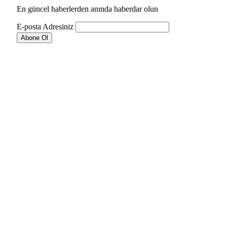
En güncel haberlerden anında haberdar olun
E-posta Adresiniz