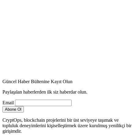
Güncel Haber Bültenine Kayıt Olun
Paylaşılan haberlerden ilk siz haberdar olun.
Email
CryptOps, blockchain projelerini bir üst seviyeye taşımak ve
topluluk deneyimlerini kişiselleştirmek üzere kurulmuş yenilikçi bir
girişimdir.