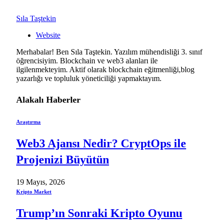
Sıla Taştekin
Website
Merhabalar! Ben Sıla Taştekin. Yazılım mühendisliği 3. sınıf
öğrencisiyim. Blockchain ve web3 alanları ile
ilgilenmekteyim. Aktif olarak blockchain eğitmenliği,blog
yazarlığı ve topluluk yöneticiliği yapmaktayım.
Alakalı
Haberler
Araştırma
Web3 Ajansı Nedir? CryptOps ile
Projenizi Büyütün
19 Mayıs, 2026
Kripto Market
Trump’ın Sonraki Kripto Oyunu