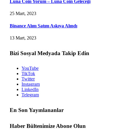
Luna Coin Yorum – Luna Coin Geleceği
25 Mart, 2023
Binance Alım Satım Askıya Alındı
13 Mart, 2023
Bizi Sosyal Medyada Takip Edin
YouTube
TikTok
Twitter
Instagram
LinkedIn
Telegram
En Son Yayınlananlar
Haber Bültenimize Abone Olun