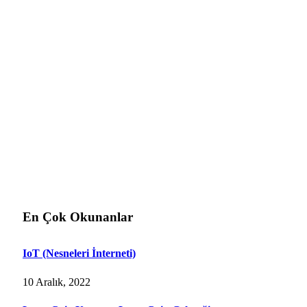
En Çok Okunanlar
IoT (Nesneleri İnterneti)
10 Aralık, 2022