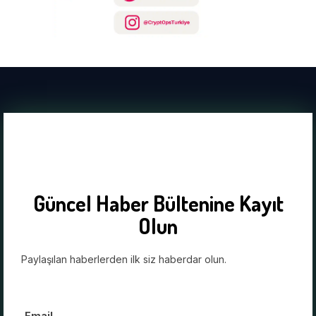
Güncel Haber Bültenine Kayıt
Olun
Paylaşılan haberlerden ilk siz haberdar olun.
Email