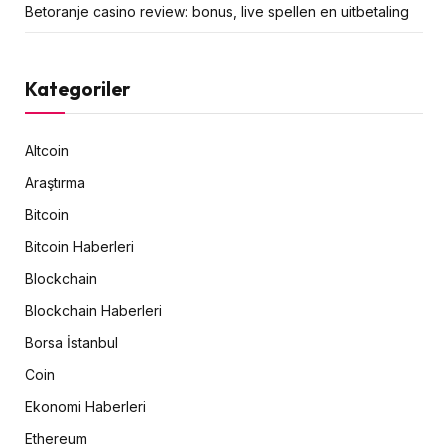
Betoranje casino review: bonus, live spellen en uitbetaling
Kategoriler
Altcoin
Araştırma
Bitcoin
Bitcoin Haberleri
Blockchain
Blockchain Haberleri
Borsa İstanbul
Coin
Ekonomi Haberleri
Ethereum