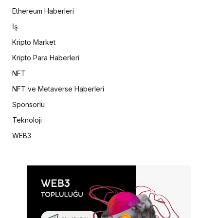
Ethereum Haberleri
İş
Kripto Market
Kripto Para Haberleri
NFT
NFT ve Metaverse Haberleri
Sponsorlu
Teknoloji
WEB3