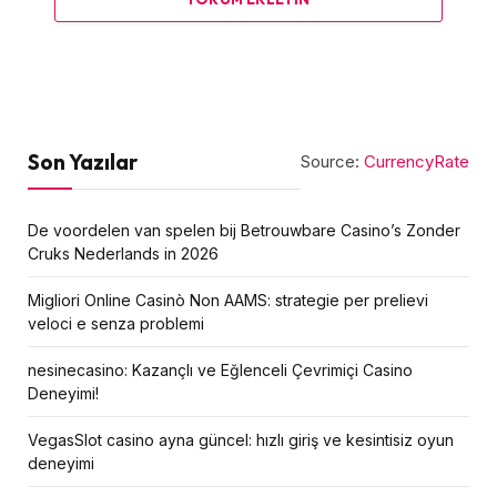
Son Yazılar
Source:
CurrencyRate
De voordelen van spelen bij Betrouwbare Casino’s Zonder
Cruks Nederlands in 2026
Migliori Online Casinò Non AAMS: strategie per prelievi
veloci e senza problemi
nesinecasino: Kazançlı ve Eğlenceli Çevrimiçi Casino
Deneyimi!
VegasSlot casino ayna güncel: hızlı giriş ve kesintisiz oyun
deneyimi