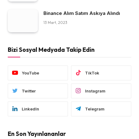
Binance Alım Satım Askıya Alındı
13 Mart, 2023
Bizi Sosyal Medyada Takip Edin
YouTube
TikTok
Twitter
Instagram
LinkedIn
Telegram
En Son Yayınlananlar