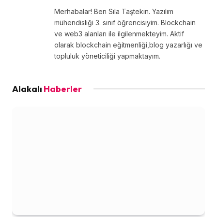
Merhabalar! Ben Sıla Taştekin. Yazılım
mühendisliği 3. sınıf öğrencisiyim. Blockchain
ve web3 alanları ile ilgilenmekteyim. Aktif
olarak blockchain eğitmenliği,blog yazarlığı ve
topluluk yöneticiliği yapmaktayım.
Alakalı
Haberler