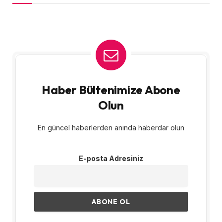
Haber Bültenimize Abone
Olun
En güncel haberlerden anında haberdar olun
E-posta Adresiniz