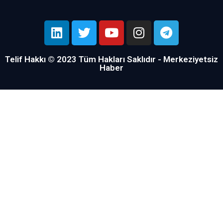
Telif Hakkı © 2023 Tüm Hakları Saklıdır - Merkeziyetsiz
Haber