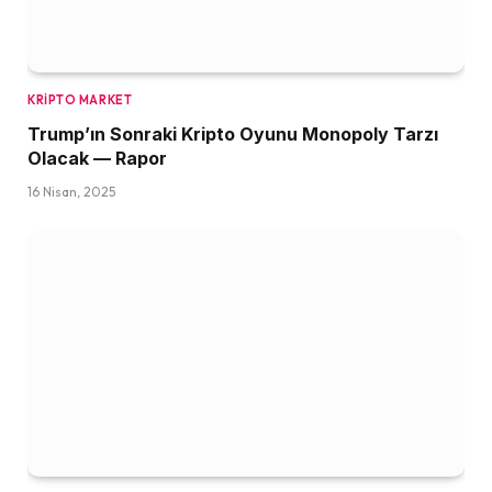
KRIPTO MARKET
Trump’ın Sonraki Kripto Oyunu Monopoly Tarzı
Olacak — Rapor
16 Nisan, 2025