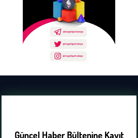
Güncel Haber Bültenine Kayıt