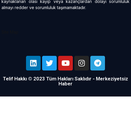
kaynaklanan olası kayıp veya kazançlardan dolayı sorumluluk
almayı redder ve sorumluluk taşımamaktadır.
Site Map
Telif Hakkı © 2023 Tüm Hakları Saklıdır - Merkeziyetsiz
Haber