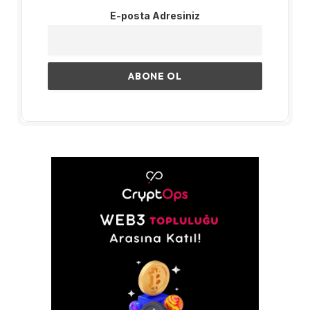
E-posta Adresiniz