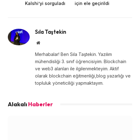
Kalshi’yi sorguladı
için ele geçirildi
Sıla Taştekin
Website
Merhabalar! Ben Sıla Taştekin. Yazılım
mühendisliği 3. sınıf öğrencisiyim. Blockchain
ve web3 alanları ile ilgilenmekteyim. Aktif
olarak blockchain eğitmenliği,blog yazarlığı ve
topluluk yöneticiliği yapmaktayım.
Alakalı
Haberler