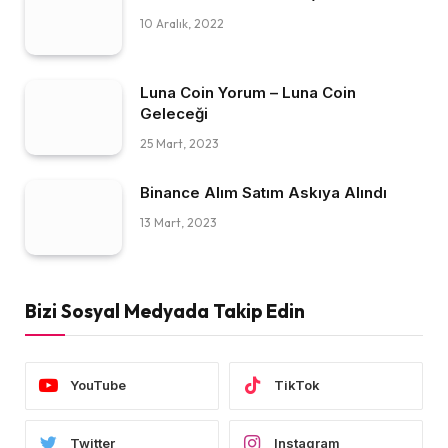
10 Aralık, 2022
Luna Coin Yorum – Luna Coin
Geleceği
25 Mart, 2023
Binance Alım Satım Askıya Alındı
13 Mart, 2023
Bizi Sosyal Medyada Takip Edin
YouTube
TikTok
Twitter
Instagram