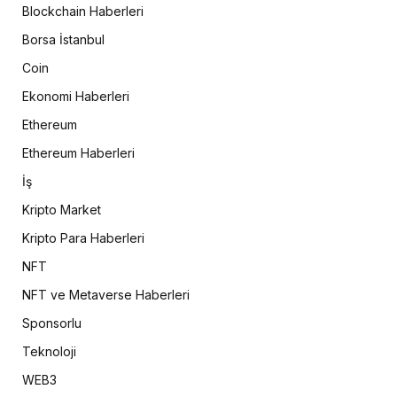
Blockchain Haberleri
Borsa İstanbul
Coin
Ekonomi Haberleri
Ethereum
Ethereum Haberleri
İş
Kripto Market
Kripto Para Haberleri
NFT
NFT ve Metaverse Haberleri
Sponsorlu
Teknoloji
WEB3