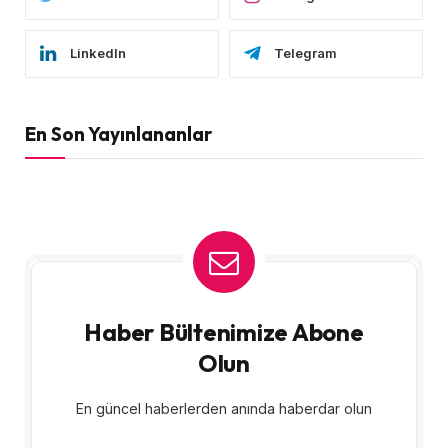
LinkedIn
Telegram
En Son Yayınlananlar
Haber Bültenimize Abone
Olun
En güncel haberlerden anında haberdar olun