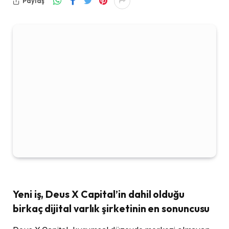
Paylaş
Yeni iş, Deus X Capital’in dahil olduğu
birkaç dijital varlık şirketinin en sonuncusu