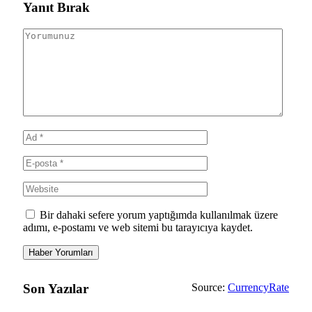
Yanıt Bırak
Bir dahaki sefere yorum yaptığımda kullanılmak üzere
adımı, e-postamı ve web sitemi bu tarayıcıya kaydet.
Son Yazılar
Source:
CurrencyRate