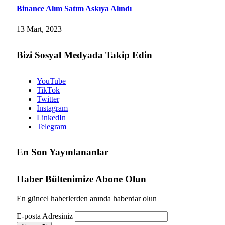
Binance Alım Satım Askıya Alındı
13 Mart, 2023
Bizi Sosyal Medyada Takip Edin
YouTube
TikTok
Twitter
Instagram
LinkedIn
Telegram
En Son Yayınlananlar
Haber Bültenimize Abone Olun
En güncel haberlerden anında haberdar olun
E-posta Adresiniz