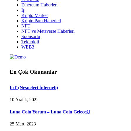
Ethereum Haberleri
İş
Kripto Market
Kripto Para Haberleri
NFT
NFT ve Metaverse Haberleri
Sponsorlu
Teknoloji
WEB3
En Çok Okunanlar
IoT (Nesneleri İnterneti)
10 Aralık, 2022
Luna Coin Yorum – Luna Coin Geleceği
25 Mart, 2023