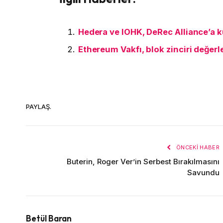
Hedera ve IOHK, DeRec Alliance’a k
Ethereum Vakfı, blok zinciri değer
PAYLAŞ.
ÖNCEKI HABER
Buterin, Roger Ver’in Serbest Bırakılmasını
Savundu
Betül Baran