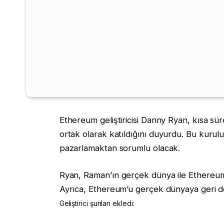
Ethereum geliştiricisi Danny Ryan,
kısa sü
ortak olarak katıldığını
duyurdu.
Bu kuruluş
pazarlamaktan sorumlu olacak.
Ryan,
Raman’ın gerçek dünya ile Ethereu
Ayrıca, Ethereum’u gerçek dünyaya geri 
Geliştirici şunları ekledi: