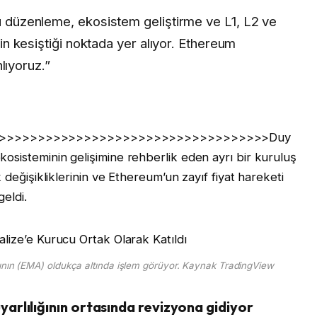
düzenleme, ekosistem geliştirme ve L1, L2 ve
n kesiştiği noktada yer alıyor. Ethereum
lıyoruz.”
>>>>>>>>>>>>>>>>>>>>>>>>>>>>>>>>>>>Duy
sisteminin gelişimine rehberlik eden ayrı bir kuruluş
 değişikliklerinin ve Ethereum’un zayıf fiyat hareketi
geldi.
ının (EMA) oldukça altında işlem görüyor. Kaynak TradingView
yarlılığının ortasında revizyona gidiyor