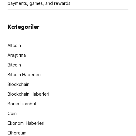
payments, games, and rewards
Kategoriler
Altcoin
Araştırma
Bitcoin
Bitcoin Haberleri
Blockchain
Blockchain Haberleri
Borsa İstanbul
Coin
Ekonomi Haberleri
Ethereum