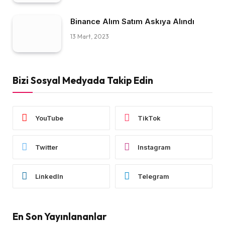
Binance Alım Satım Askıya Alındı
13 Mart, 2023
Bizi Sosyal Medyada Takip Edin
YouTube
TikTok
Twitter
Instagram
LinkedIn
Telegram
En Son Yayınlananlar