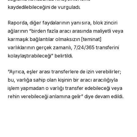
kaydedilebileceğini de vurguladı.
Raporda, diğer faydalarının yanı sıra, blok zinciri
ağlarının “birden fazla aracı arasında maliyetli veya
karmaşık bağlantılar olmaksızın [teminat]
varlıklarının gerçek zamanlı, 7/24/365 transferini
kolaylaştırabileceği” belirtildi.
“Ayrıca, eşler arası transferlere de izin verebilirler;
bu, varlığa sahip olan kişinin bir aracı aracılığıyla
işlem yapmadan o varlığı transfer edebileceği veya
rehin verebileceği anlamına gelir” diye devam edildi.