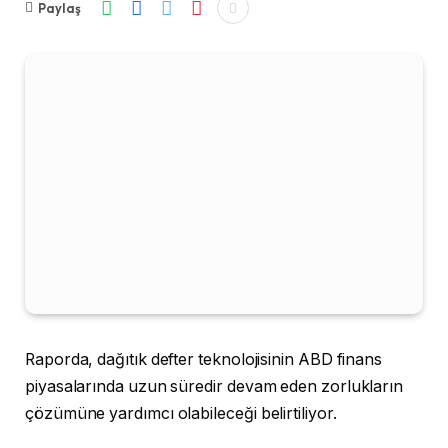
Paylaş
Raporda, dağıtık defter teknolojisinin ABD finans
piyasalarında uzun süredir devam eden zorlukların
çözümüne yardımcı olabileceği belirtiliyor.