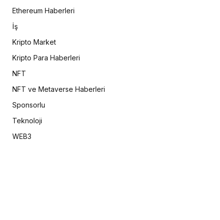
Ethereum Haberleri
İş
Kripto Market
Kripto Para Haberleri
NFT
NFT ve Metaverse Haberleri
Sponsorlu
Teknoloji
WEB3