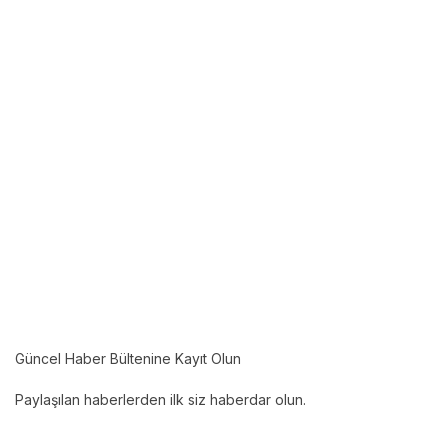
Güncel Haber Bültenine Kayıt Olun
Paylaşılan haberlerden ilk siz haberdar olun.