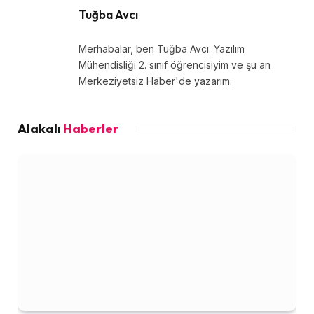
Tuğba Avcı
Merhabalar, ben Tuğba Avcı. Yazılım
Mühendisliği 2. sınıf öğrencisiyim ve şu an
Merkeziyetsiz Haber'de yazarım.
Alakalı
Haberler