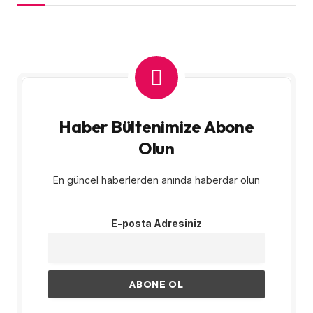
Haber Bültenimize Abone
Olun
En güncel haberlerden anında haberdar olun
E-posta Adresiniz