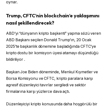
oynar.
Trump, CFTC’nin blockchain’e yaklaşımını
nasıl şekillendirecek?
ABD’yi “dünyanın kripto başkenti” yapma sözü veren
ABD Başkanı seçilen Donald Trump’ın, 20 Ocak
2025’te başkanlık dönemine başladığında CFTC’ye
kripto dostu bir komisyon üyesi atamayı düşündüğü
bildiriliyor .
Başkan Joe Biden döneminde, Menkul Kıymetler ve
Borsa Komisyonu ve CFTC, kripto paralara karşı
agresif düzenleyici tavırlar sergiledi ve sektör
firmalarına karşı yüzlerce dava açtı.
Düzenleyiciyi kripto konusunda daha hoşgörülü bir