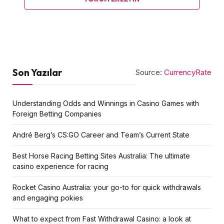
Son Yazılar
Source:
CurrencyRate
Understanding Odds and Winnings in Casino Games with
Foreign Betting Companies
André Berg’s CS:GO Career and Team’s Current State
Best Horse Racing Betting Sites Australia: The ultimate
casino experience for racing
Rocket Casino Australia: your go-to for quick withdrawals
and engaging pokies
What to expect from Fast Withdrawal Casino: a look at