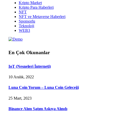
Kripto Market
Kripto Para Haberleri
NFT
NFT ve Metaverse Haberleri
Sponsorlu
Teknoloji
WEB3
En Çok Okunanlar
IoT (Nesneleri İnterneti)
10 Aralık, 2022
Luna Coin Yorum – Luna Coin Geleceği
25 Mart, 2023
Binance Alım Satım Askıya Alındı