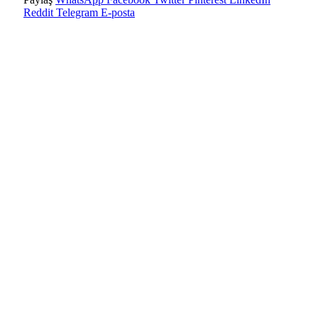
Reddit
Telegram
E-posta