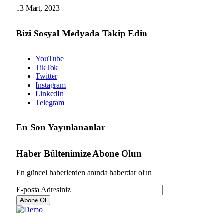
13 Mart, 2023
Bizi Sosyal Medyada Takip Edin
YouTube
TikTok
Twitter
Instagram
LinkedIn
Telegram
En Son Yayınlananlar
Haber Bültenimize Abone Olun
En güncel haberlerden anında haberdar olun
E-posta Adresiniz