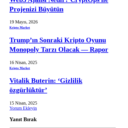
Projenizi Büyütün
19 Mayıs, 2026
Kripto Market
Trump’ın Sonraki Kripto Oyunu
Monopoly Tarzı Olacak — Rapor
16 Nisan, 2025
Kripto Market
Vitalik Buterin: ‘Gizlilik
özgürlüktür’
15 Nisan, 2025
Yorum Ekleyin
Yanıt Bırak