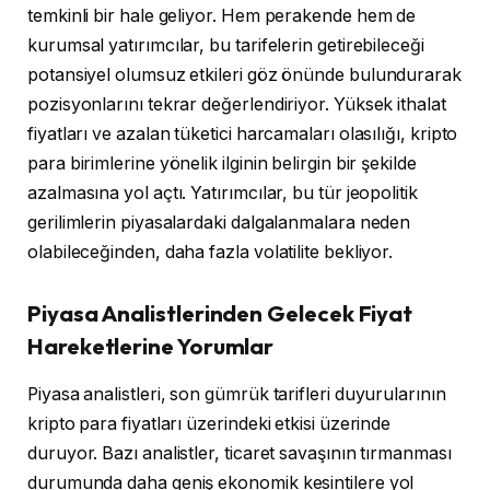
temkinli bir hale geliyor. Hem perakende hem de
kurumsal yatırımcılar, bu tarifelerin getirebileceği
potansiyel olumsuz etkileri göz önünde bulundurarak
pozisyonlarını tekrar değerlendiriyor. Yüksek ithalat
fiyatları ve azalan tüketici harcamaları olasılığı, kripto
para birimlerine yönelik ilginin belirgin bir şekilde
azalmasına yol açtı. Yatırımcılar, bu tür jeopolitik
gerilimlerin piyasalardaki dalgalanmalara neden
olabileceğinden, daha fazla volatilite bekliyor.
Piyasa Analistlerinden Gelecek Fiyat
Hareketlerine Yorumlar
Piyasa analistleri, son gümrük tarifleri duyurularının
kripto para fiyatları üzerindeki etkisi üzerinde
duruyor. Bazı analistler, ticaret savaşının tırmanması
durumunda daha geniş ekonomik kesintilere yol