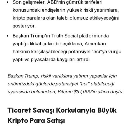
Son gelişmeler, ABD’nin gümrük tarifeleri
konusundaki endişelerin yüksek riskli yatırımlara,
kripto paralara olan talebi olumsuz etkileyeceğini
gösteriyor.
Başkan Trump’ın Truth Social platformunda
yaptığı dikkat çekici bir açıklama, Amerikan
halkının karşılaşabileceği potansiyel “acı”ya vurgu
yaptı ve piyasalarda kaygıları artırdı.
Başkan Trump, riskli varlıklara yatırım yapanlar için
önümüzdeki günlerde potansiyel “acı” olabileceği
uyarısında bulunurken, Bitcoin $97,000’in altına düştü.
Ticaret Savaşı Korkularıyla Büyük
Kripto Para Satışı