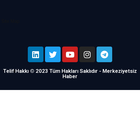
Site Map
Telif Hakkı © 2023 Tüm Hakları Saklıdır - Merkeziyetsiz
Haber