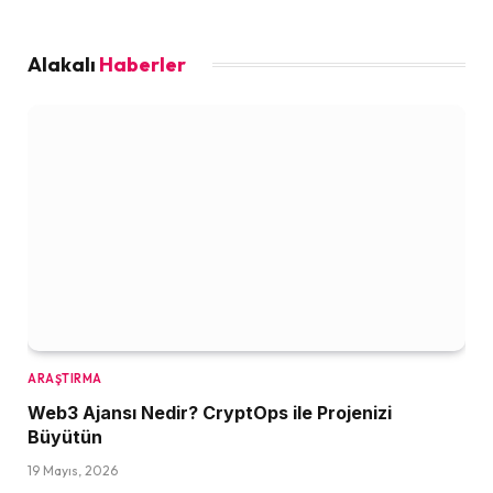
Alakalı
Haberler
ARAŞTIRMA
Web3 Ajansı Nedir? CryptOps ile Projenizi
Büyütün
19 Mayıs, 2026