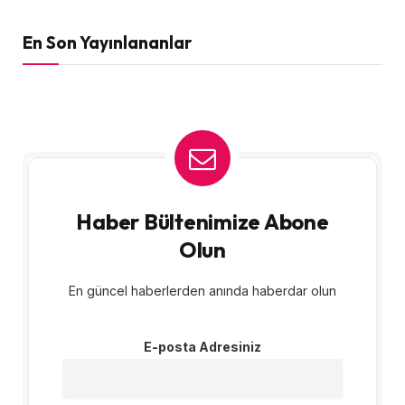
En Son Yayınlananlar
Haber Bültenimize Abone
Olun
En güncel haberlerden anında haberdar olun
E-posta Adresiniz