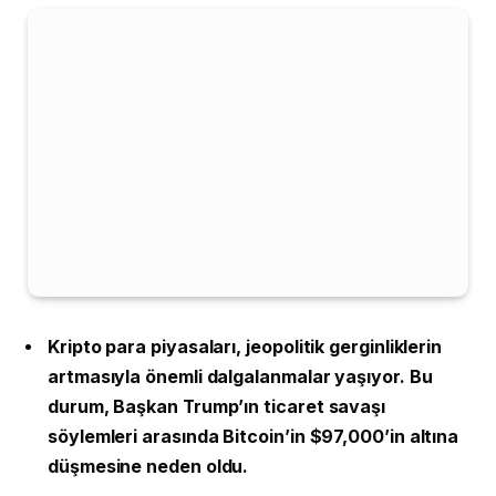
Kripto para piyasaları, jeopolitik gerginliklerin
artmasıyla önemli dalgalanmalar yaşıyor. Bu
durum, Başkan Trump’ın ticaret savaşı
söylemleri arasında Bitcoin’in $97,000’in altına
düşmesine neden oldu.