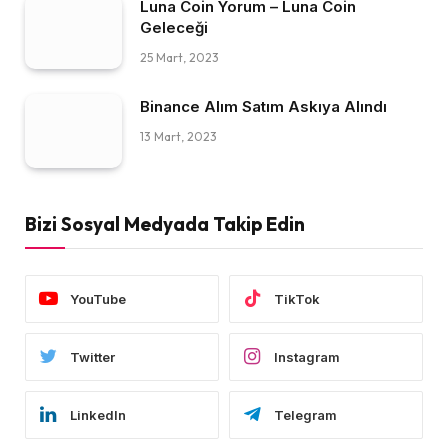
Luna Coin Yorum – Luna Coin
Geleceği
25 Mart, 2023
Binance Alım Satım Askıya Alındı
13 Mart, 2023
Bizi Sosyal Medyada Takip Edin
YouTube
TikTok
Twitter
Instagram
LinkedIn
Telegram