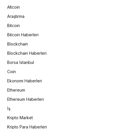
Altcoin
Araştırma
Bitcoin
Bitcoin Haberleri
Blockchain
Blockchain Haberleri
Borsa İstanbul
Coin
Ekonomi Haberleri
Ethereum
Ethereum Haberleri
İş
Kripto Market
Kripto Para Haberleri