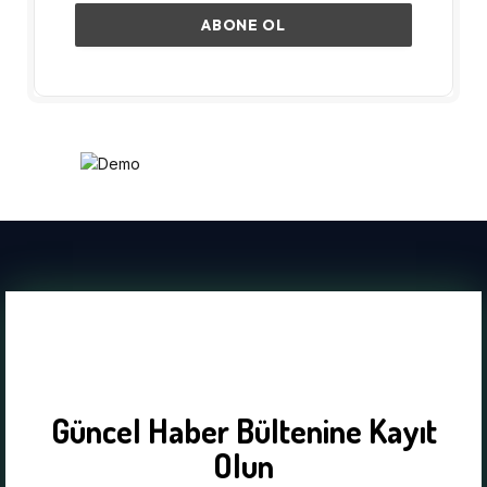
Güncel Haber Bültenine Kayıt
Olun