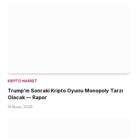
KRIPTO MARKET
Trump’ın Sonraki Kripto Oyunu Monopoly Tarzı
Olacak — Rapor
16 Nisan, 2025