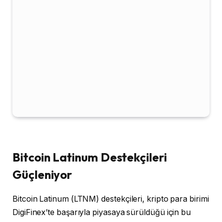
Bitcoin Latinum Destekçileri
Güçleniyor
Bitcoin Latinum (LTNM) destekçileri, kripto para birimi
DigiFinex’te başarıyla piyasaya sürüldüğü için bu