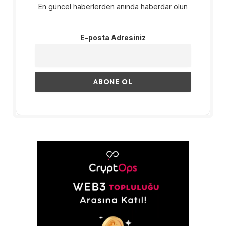
En güncel haberlerden anında haberdar olun
E-posta Adresiniz