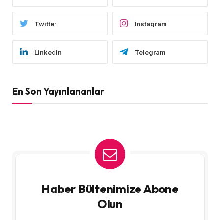
Twitter
Instagram
LinkedIn
Telegram
En Son Yayınlananlar
Haber Bültenimize Abone
Olun