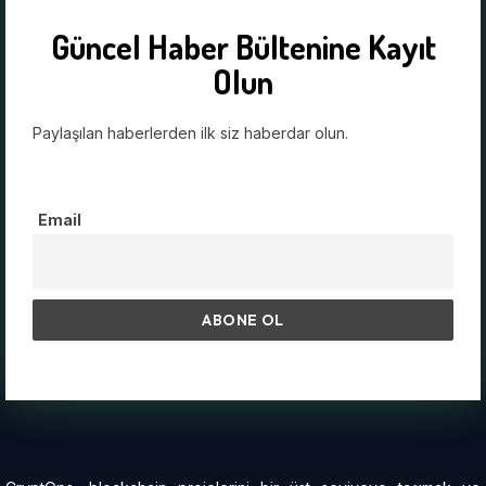
Güncel Haber Bültenine Kayıt
Olun
Paylaşılan haberlerden ilk siz haberdar olun.
Email