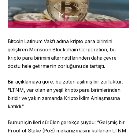
Bitcoin Latinum Vakfı adına kripto para birimini
geliştiren Monsoon Blockchain Corporation, bu
kripto para birimini alternatiflerinden daha çevre
dostu hale getirmenin zorluğunu da tartıştı.
Bir açıklamaya göre, bu zaten aşılmış bir zorluktur:
“LTNM, var olan en yeşil kripto para birimlerinden
biridir ve yakın zamanda Kripto İklim Anlaşmasına
katıldı.”
Bunun için ileri sürülen gerekçe şuydu: “Gelişmiş bir
Proof of Stake (PoS) mekanizmasını kullanan LTNM