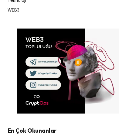
Teknoloji
WEB3
En Çok Okunanlar