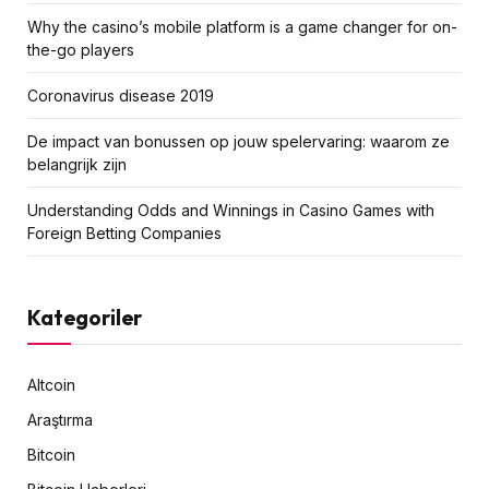
Why the casino’s mobile platform is a game changer for on-
the-go players
Coronavirus disease 2019
De impact van bonussen op jouw spelervaring: waarom ze
belangrijk zijn
Understanding Odds and Winnings in Casino Games with
Foreign Betting Companies
Kategoriler
Altcoin
Araştırma
Bitcoin