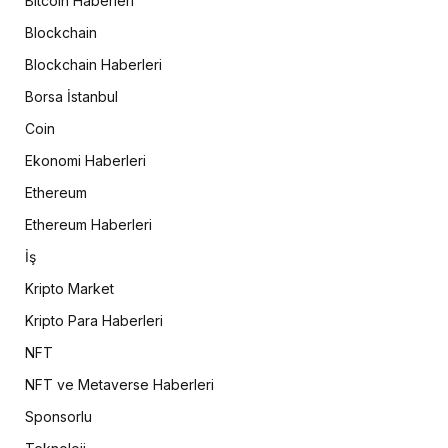
Bitcoin Haberleri
Blockchain
Blockchain Haberleri
Borsa İstanbul
Coin
Ekonomi Haberleri
Ethereum
Ethereum Haberleri
İş
Kripto Market
Kripto Para Haberleri
NFT
NFT ve Metaverse Haberleri
Sponsorlu