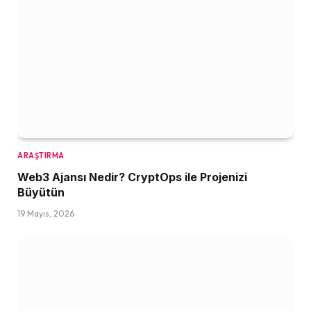
ARAŞTIRMA
Web3 Ajansı Nedir? CryptOps ile Projenizi
Büyütün
19 Mayıs, 2026