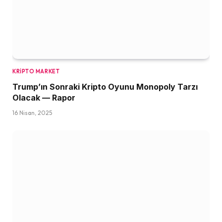
KRIPTO MARKET
Trump’ın Sonraki Kripto Oyunu Monopoly Tarzı
Olacak — Rapor
16 Nisan, 2025