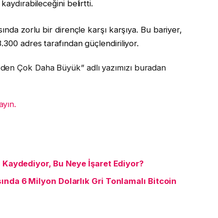
aydırabileceğini belirtti.
ında zorlu bir dirençle karşı karşıya. Bu bariyer,
.300 adres tarafından güçlendiriliyor.
zden Çok Daha Büyük” adlı yazımızı buradan
ayın.
ı Kaydediyor, Bu Neye İşaret Ediyor?
ında 6 Milyon Dolarlık Gri Tonlamalı Bitcoin