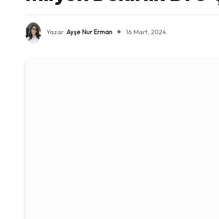
Yazar:
Ayşe Nur Erman
16 Mart, 2024