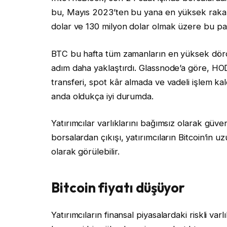
bu, Mayıs 2023’ten bu yana en yüksek rakam.
dolar ve 130 milyon dolar olmak üzere bu pa
BTC bu hafta tüm zamanların en yüksek dörd
adım daha yaklaştırdı. Glassnode’a göre, HO
transferi, spot kâr almada ve vadeli işlem kald
anda oldukça iyi durumda.
Yatırımcılar varlıklarını bağımsız olarak güven
borsalardan çıkışı, yatırımcıların Bitcoin’in u
olarak görülebilir.
Bitcoin fiyatı düşüyor
Yatırımcıların finansal piyasalardaki riskli va