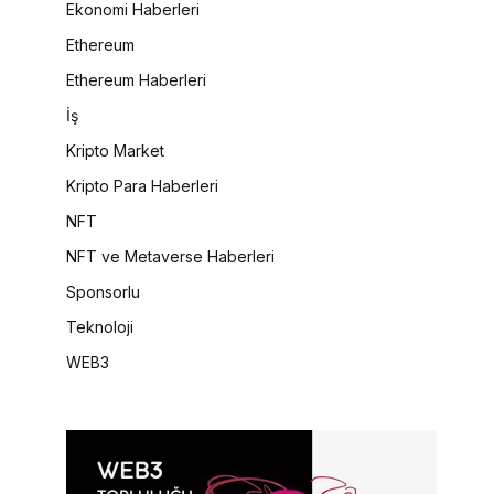
Ekonomi Haberleri
Ethereum
Ethereum Haberleri
İş
Kripto Market
Kripto Para Haberleri
NFT
NFT ve Metaverse Haberleri
Sponsorlu
Teknoloji
WEB3