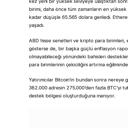
kez yeni bir yüksek seviyeye ulaştıktan sonr
birimi, daha önce tüm zamanların en yüksek 
kadar düşüşle 65.565 dolara geriledi. Ether
yaşadı.
ABD hisse senetleri ve kripto para birimleri, 
gösterse de, bir başka güçlü enflasyon rapor
olmayabileceği yönündeki bahisleri desteklem
para birimlerinin çekiciliğini artırma eğiliminde
Yatırımcılar Bitcoin’in bundan sonra nereye 
382.000 adresin 275.000’den fazla BTC’yi tutt
destek bölgesi oluşturduğuna inanıyor.