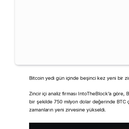
Bitcoin yedi gün içinde beşinci kez yeni bir z
Zincir içi analiz firması IntoTheBlock’a göre, 
bir şekilde 750 milyon dolar değerinde BTC 
zamanların yeni zirvesine yükseldi.