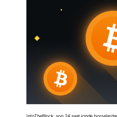
IntoTheBlock, son 24 saat içinde borsalardan 