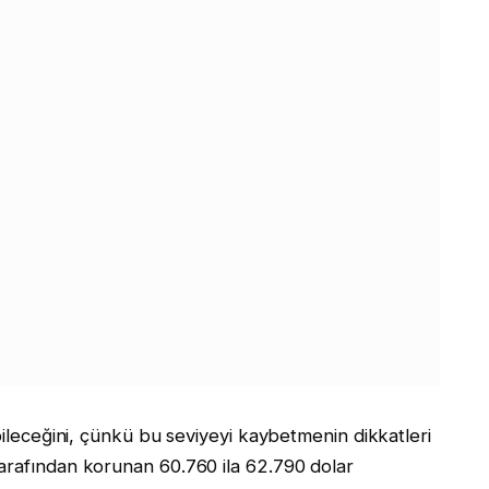
abileceğini, çünkü bu seviyeyi kaybetmenin dikkatleri
tarafından korunan 60.760 ila 62.790 dolar