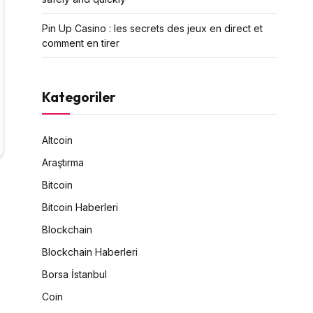
Pin Up Casino : les secrets des jeux en direct et
comment en tirer
Kategoriler
Altcoin
Araştırma
Bitcoin
Bitcoin Haberleri
Blockchain
Blockchain Haberleri
Borsa İstanbul
Coin