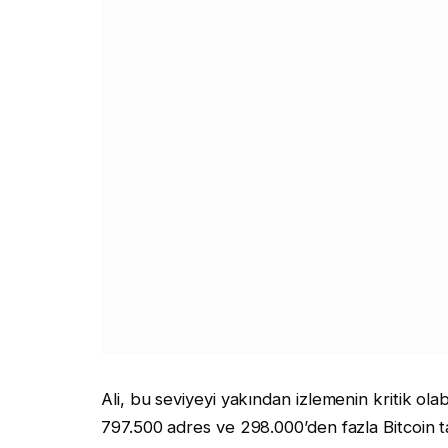
Ali, bu seviyeyi yakından izlemenin kritik ol
797.500 adres ve 298.000’den fazla Bitcoin 