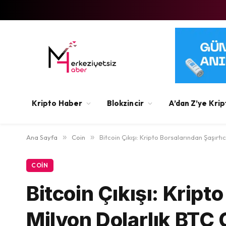
Kripto Haber
Blokzincir
A’dan Z’ye Krip
Ana Sayfa
»
Coin
»
Bitcoin Çıkışı: Kripto Borsalarından Şaşırt
COIN
Bitcoin Çıkışı: Kript
Milyon Dolarlık BTC 