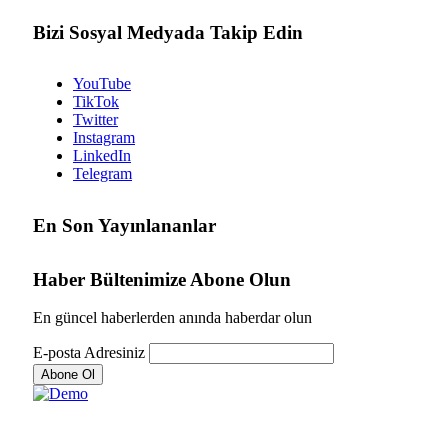
Bizi Sosyal Medyada Takip Edin
YouTube
TikTok
Twitter
Instagram
LinkedIn
Telegram
En Son Yayınlananlar
Haber Bültenimize Abone Olun
En güncel haberlerden anında haberdar olun
E-posta Adresiniz