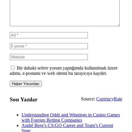
Bir dahaki sefere yorum yaptığımda kullanılmak üzere
adımı, e-postamı ve web sitemi bu tarayıcıya kaydet.
Son Yazılar
Source:
CurrencyRate
Understanding Odds and Winnings in Casino Games
with Foreign Betting Companies
André Berg’s CS:GO Career and Team’s Current
State