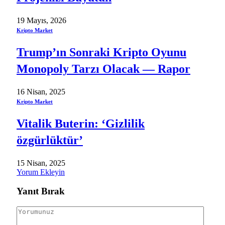
19 Mayıs, 2026
Kripto Market
Trump’ın Sonraki Kripto Oyunu
Monopoly Tarzı Olacak — Rapor
16 Nisan, 2025
Kripto Market
Vitalik Buterin: ‘Gizlilik
özgürlüktür’
15 Nisan, 2025
Yorum Ekleyin
Yanıt Bırak