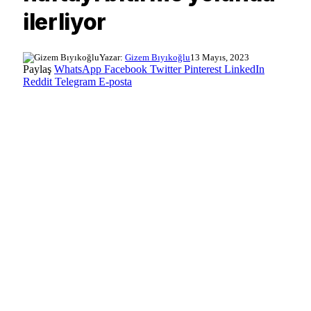
ilerliyor
Yazar:
Gizem Bıyıkoğlu
13 Mayıs, 2023
Paylaş
WhatsApp
Facebook
Twitter
Pinterest
LinkedIn
Reddit
Telegram
E-posta