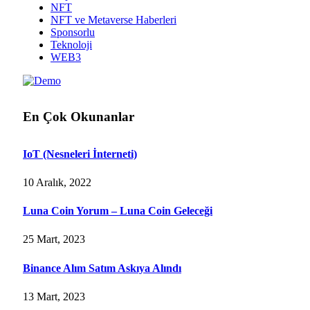
NFT
NFT ve Metaverse Haberleri
Sponsorlu
Teknoloji
WEB3
En Çok Okunanlar
IoT (Nesneleri İnterneti)
10 Aralık, 2022
Luna Coin Yorum – Luna Coin Geleceği
25 Mart, 2023
Binance Alım Satım Askıya Alındı
13 Mart, 2023