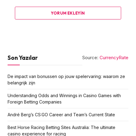
YORUM EKLEYIN
Son Yazılar
Source:
CurrencyRate
De impact van bonussen op jouw spelervaring: waarom ze
belangrijk zijn
Understanding Odds and Winnings in Casino Games with
Foreign Betting Companies
André Berg’s CS:GO Career and Team’s Current State
Best Horse Racing Betting Sites Australia: The ultimate
casino experience for racing