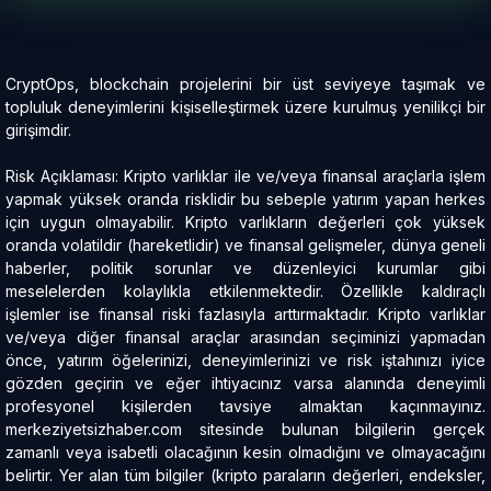
CryptOps, blockchain projelerini bir üst seviyeye taşımak ve
topluluk deneyimlerini kişiselleştirmek üzere kurulmuş yenilikçi bir
girişimdir.
Risk Açıklaması: Kripto varlıklar ile ve/veya finansal araçlarla işlem
yapmak yüksek oranda risklidir bu sebeple yatırım yapan herkes
için uygun olmayabilir. Kripto varlıkların değerleri çok yüksek
oranda volatildir (hareketlidir) ve finansal gelişmeler, dünya geneli
haberler, politik sorunlar ve düzenleyici kurumlar gibi
meselelerden kolaylıkla etkilenmektedir. Özellikle kaldıraçlı
işlemler ise finansal riski fazlasıyla arttırmaktadır. Kripto varlıklar
ve/veya diğer finansal araçlar arasından seçiminizi yapmadan
önce, yatırım öğelerinizi, deneyimlerinizi ve risk iştahınızı iyice
gözden geçirin ve eğer ihtiyacınız varsa alanında deneyimli
profesyonel kişilerden tavsiye almaktan kaçınmayınız.
merkeziyetsizhaber.com sitesinde bulunan bilgilerin gerçek
zamanlı veya isabetli olacağının kesin olmadığını ve olmayacağını
belirtir. Yer alan tüm bilgiler (kripto paraların değerleri, endeksler,