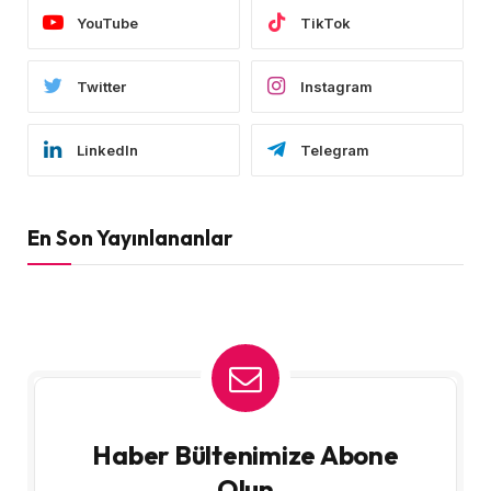
YouTube
TikTok
Twitter
Instagram
LinkedIn
Telegram
En Son Yayınlananlar
Haber Bültenimize Abone
Olun