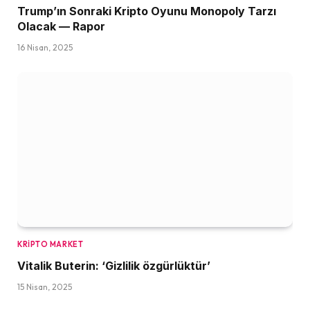
Trump’ın Sonraki Kripto Oyunu Monopoly Tarzı
Olacak — Rapor
16 Nisan, 2025
KRIPTO MARKET
Vitalik Buterin: ‘Gizlilik özgürlüktür’
15 Nisan, 2025