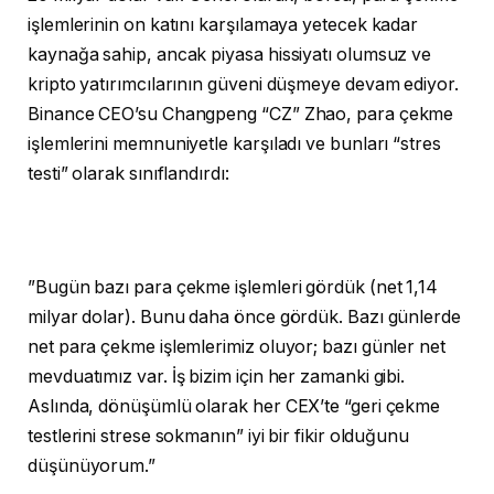
işlemlerinin on katını karşılamaya yetecek kadar
kaynağa sahip, ancak piyasa hissiyatı olumsuz ve
kripto yatırımcılarının güveni düşmeye devam ediyor.
Binance CEO’su Changpeng “CZ” Zhao, para çekme
işlemlerini memnuniyetle karşıladı ve bunları “stres
testi” olarak sınıflandırdı:
”Bugün bazı para çekme işlemleri gördük (net 1,14
milyar dolar). Bunu daha önce gördük. Bazı günlerde
net para çekme işlemlerimiz oluyor; bazı günler net
mevduatımız var. İş bizim için her zamanki gibi.
Aslında, dönüşümlü olarak her CEX’te “geri çekme
testlerini strese sokmanın” iyi bir fikir olduğunu
düşünüyorum.”