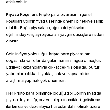
etkilenebilir.
Piyasa Koşulları:
Kripto para piyasasının genel
koşulları Coin’in fiyatı üzerinde önemli bir etkiye sahip
olabilir. Boğa piyasaları çoğu coini yükseltme
eğilimindeyken, ayı piyasaları yaygın düşüşlere neden
olabilir.
Coin’in fiyat yolculuğu, kripto para piyasasının
doğasında var olan dalgalanmanın simgesi olmuştur.
Etkileyici kazançlarıyla dikkat çekmiş olsa da, bu tür
yatırımlara dikkatle yaklaşmak ve kapsamlı bir
araştırma yapmak çok önemlidir.
Her kripto para biriminde olduğu gibi Coin’in fiyatı da
piyasa duyarlılığı, arz ve talep dinamikleri, geliştirme
ilerlemesi ve düzenleyici hususlar dahil olmak üzere