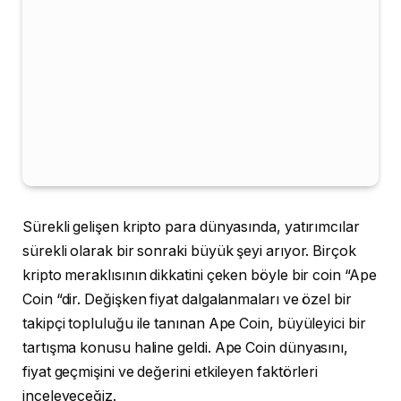
Sürekli gelişen kripto para dünyasında, yatırımcılar
sürekli olarak bir sonraki büyük şeyi arıyor. Birçok
kripto meraklısının dikkatini çeken böyle bir coin “Ape
Coin “dir. Değişken fiyat dalgalanmaları ve özel bir
takipçi topluluğu ile tanınan Ape Coin, büyüleyici bir
tartışma konusu haline geldi. Ape Coin dünyasını,
fiyat geçmişini ve değerini etkileyen faktörleri
inceleyeceğiz.