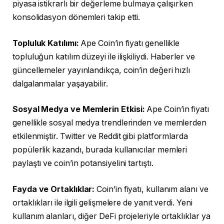
piyasa istikrarlı bir değerleme bulmaya çalışırken
konsolidasyon dönemleri takip etti.
Topluluk Katılımı:
Ape Coin’in fiyatı genellikle
topluluğun katılım düzeyi ile ilişkiliydi. Haberler ve
güncellemeler yayınlandıkça, coin’in değeri hızlı
dalgalanmalar yaşayabilir.
Sosyal Medya ve Memlerin Etkisi:
Ape Coin’in fiyatı
genellikle sosyal medya trendlerinden ve memlerden
etkilenmiştir. Twitter ve Reddit gibi platformlarda
popülerlik kazandı, burada kullanıcılar memleri
paylaştı ve coin’in potansiyelini tartıştı.
Fayda ve Ortaklıklar:
Coin’in fiyatı, kullanım alanı ve
ortaklıkları ile ilgili gelişmelere de yanıt verdi. Yeni
kullanım alanları, diğer DeFi projeleriyle ortaklıklar ya