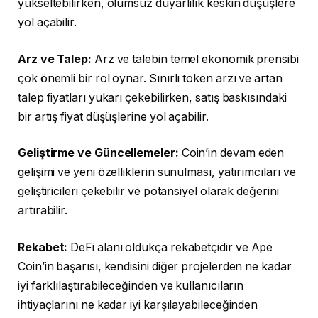
yükseltebilirken, olumsuz duyarlılık keskin düşüşlere
yol açabilir.
Arz ve Talep:
Arz ve talebin temel ekonomik prensibi
çok önemli bir rol oynar. Sınırlı token arzı ve artan
talep fiyatları yukarı çekebilirken, satış baskısındaki
bir artış fiyat düşüşlerine yol açabilir.
Geliştirme ve Güncellemeler:
Coin’in devam eden
gelişimi ve yeni özelliklerin sunulması, yatırımcıları ve
geliştiricileri çekebilir ve potansiyel olarak değerini
artırabilir.
Rekabet:
DeFi alanı oldukça rekabetçidir ve Ape
Coin’in başarısı, kendisini diğer projelerden ne kadar
iyi farklılaştırabileceğinden ve kullanıcıların
ihtiyaçlarını ne kadar iyi karşılayabileceğinden