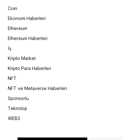
Coin
Ekonomi Haberleri
Ethereum
Ethereum Haberleri
İş
Kripto Market
Kripto Para Haberleri
NFT
NFT ve Metaverse Haberleri
Sponsorlu
Teknoloji
WEB3