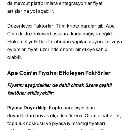
da mevcut platformlara entegrasyonlar fiyat
artışlarına yol açabilir.
Düzenleyici Faktörler: Tüm kripto paralar gibi Ape
Coin de düzenleyici baskılara karşı bağışık değildi.
Hükümet yetkilileri tarafından yapılan duyurular veya
eylemler, fiyatı üzerinde önemli bir etkiye sahip
olabilir.
Ape Coin’in Fiyatını Etkileyen Faktörler
Fiyatını aşağıdakiler de dahil olmak üzere çeşitli
faktörler etkileyebilir:
Piyasa Duyarlılığı:
Kripto para piyasaları
duyarlılıktan büyük ölçüde etkilenir. Olumlu haberler,
topluluk coşkusu ve piyasa iyimserliği fiyatları