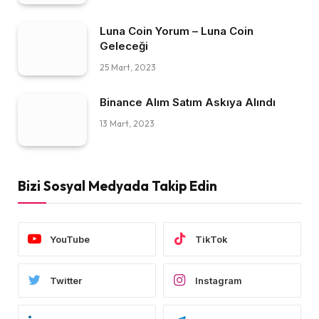
Luna Coin Yorum – Luna Coin
Geleceği
25 Mart, 2023
Binance Alım Satım Askıya Alındı
13 Mart, 2023
Bizi Sosyal Medyada Takip Edin
YouTube
TikTok
Twitter
Instagram