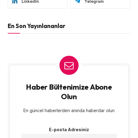
LinkedIn
Telegram
En Son Yayınlananlar
Haber Bültenimize Abone
Olun
En güncel haberlerden anında haberdar olun
E-posta Adresiniz