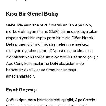
Kısa Bir Genel Bakış
Genellikle yalnızca “APE” olarak anılan Ape Coin,
merkezi olmayan finans (DeFi) alanında ortaya çıkan
nispeten yeni bir kripto para birimidir. Diğer birçok
DeFi projesi gibi, akıllı sözleşmelerin ve merkezi
olmayan uygulamaların (DApps) oluşturulmasına
olanak tanıyan Ethereum blok zinciri üzerinde çalışır.
Ape Coin, kullanıcılarına DeFi ekosisteminde
benzersiz özellikler ve fırsatlar sunmayı
amaçlamaktadır.
Fiyat Geçmişi
Çoğu kripto para biriminde olduğu gibi, Ape Coin’in