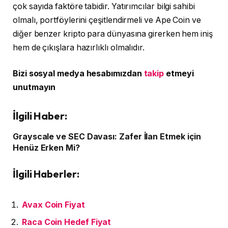
çok sayıda faktöre tabidir. Yatırımcılar bilgi sahibi
olmalı, portföylerini çeşitlendirmeli ve Ape Coin ve
diğer benzer kripto para dünyasına girerken hem iniş
hem de çıkışlara hazırlıklı olmalıdır.
Bizi sosyal medya hesabımızdan
takip
etmeyi
unutmayın
İlgili Haber:
Grayscale ve SEC Davası: Zafer İlan Etmek için
Henüz Erken Mi?
İlgili Haberler:
Avax Coin Fiyat
Raca Coin Hedef Fiyat