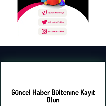
Güncel Haber Bültenine Kayıt
Olun