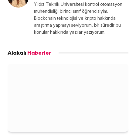
Yıldız Teknik Üniversitesi kontrol otomasyon
mühendisliği birinci sınıf öğrencisiyim.
Blockchain teknolojisi ve kripto hakkında
araştırma yapmayı seviyorum, bir süredir bu
konular hakkında yazılar yazıyorum.
Alakalı
Haberler