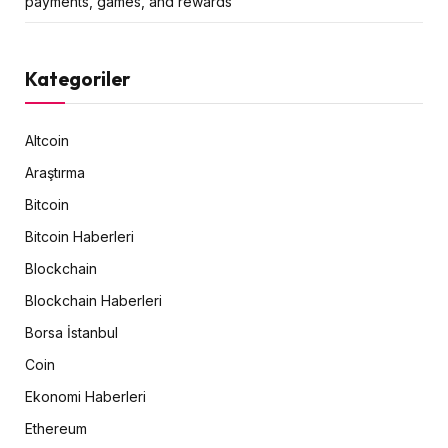
payments, games, and rewards
Kategoriler
Altcoin
Araştırma
Bitcoin
Bitcoin Haberleri
Blockchain
Blockchain Haberleri
Borsa İstanbul
Coin
Ekonomi Haberleri
Ethereum