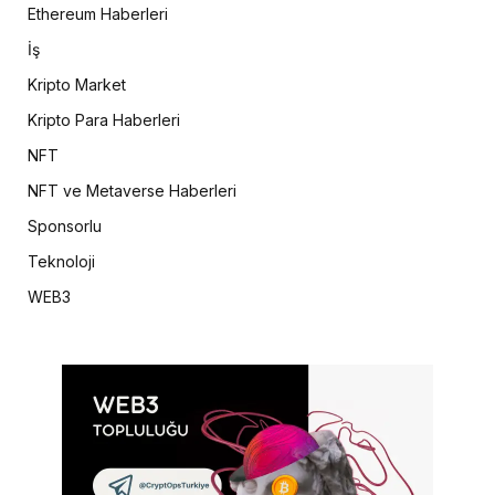
Ethereum Haberleri
İş
Kripto Market
Kripto Para Haberleri
NFT
NFT ve Metaverse Haberleri
Sponsorlu
Teknoloji
WEB3