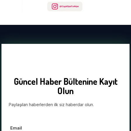
Güncel Haber Bültenine Kayıt
Olun
Paylaşılan haberlerden ilk siz haberdar olun.
Email