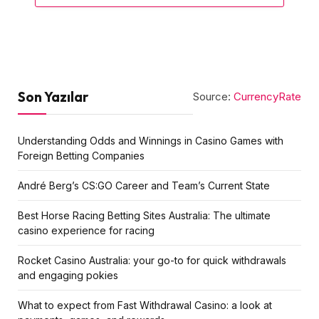
Son Yazılar
Source:
CurrencyRate
Understanding Odds and Winnings in Casino Games with
Foreign Betting Companies
André Berg’s CS:GO Career and Team’s Current State
Best Horse Racing Betting Sites Australia: The ultimate
casino experience for racing
Rocket Casino Australia: your go-to for quick withdrawals
and engaging pokies
What to expect from Fast Withdrawal Casino: a look at