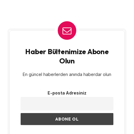
Haber Bültenimize Abone
Olun
En güncel haberlerden anında haberdar olun
E-posta Adresiniz