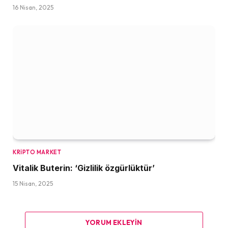
16 Nisan, 2025
KRIPTO MARKET
Vitalik Buterin: ‘Gizlilik özgürlüktür’
15 Nisan, 2025
YORUM EKLEYIN