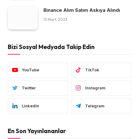
Binance Alım Satım Askıya Alındı
13 Mart, 2023
Bizi Sosyal Medyada Takip Edin
YouTube
TikTok
Twitter
Instagram
LinkedIn
Telegram
En Son Yayınlananlar