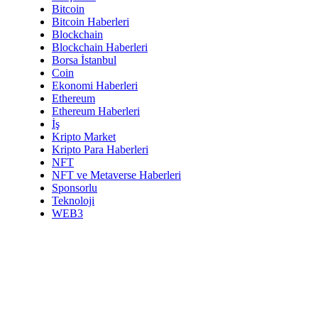
Bitcoin
Bitcoin Haberleri
Blockchain
Blockchain Haberleri
Borsa İstanbul
Coin
Ekonomi Haberleri
Ethereum
Ethereum Haberleri
İş
Kripto Market
Kripto Para Haberleri
NFT
NFT ve Metaverse Haberleri
Sponsorlu
Teknoloji
WEB3