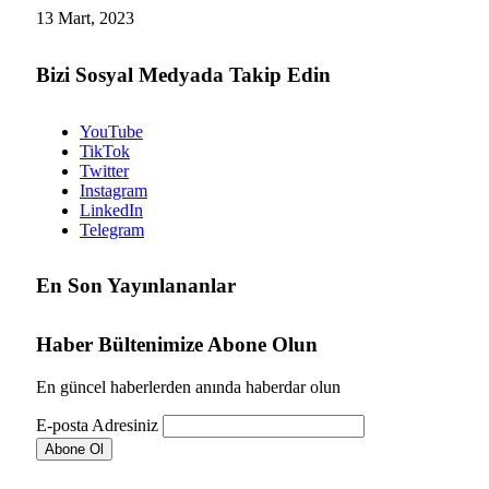
13 Mart, 2023
Bizi Sosyal Medyada Takip Edin
YouTube
TikTok
Twitter
Instagram
LinkedIn
Telegram
En Son Yayınlananlar
Haber Bültenimize Abone Olun
En güncel haberlerden anında haberdar olun
E-posta Adresiniz