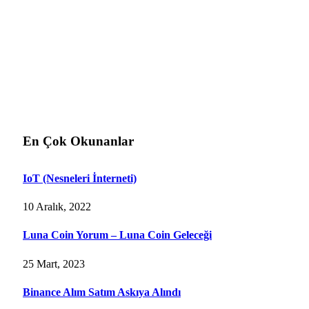
En Çok Okunanlar
IoT (Nesneleri İnterneti)
10 Aralık, 2022
Luna Coin Yorum – Luna Coin Geleceği
25 Mart, 2023
Binance Alım Satım Askıya Alındı