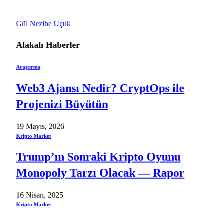
Gül Nezihe Uçuk
Alakalı
Haberler
Araştırma
Web3 Ajansı Nedir? CryptOps ile
Projenizi Büyütün
19 Mayıs, 2026
Kripto Market
Trump’ın Sonraki Kripto Oyunu
Monopoly Tarzı Olacak — Rapor
16 Nisan, 2025
Kripto Market