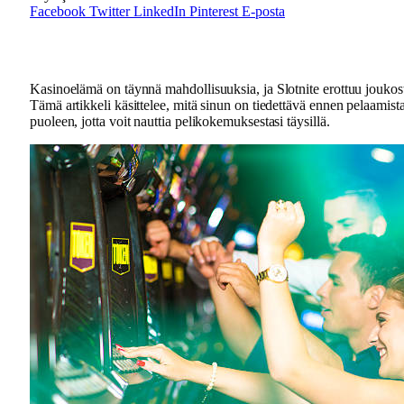
Facebook
Twitter
LinkedIn
Pinterest
E-posta
Kasinoelämä on täynnä mahdollisuuksia, ja Slotnite erottuu joukos
Tämä artikkeli käsittelee, mitä sinun on tiedettävä ennen pelaamista,
puoleen, jotta voit nauttia pelikokemuksestasi täysillä.