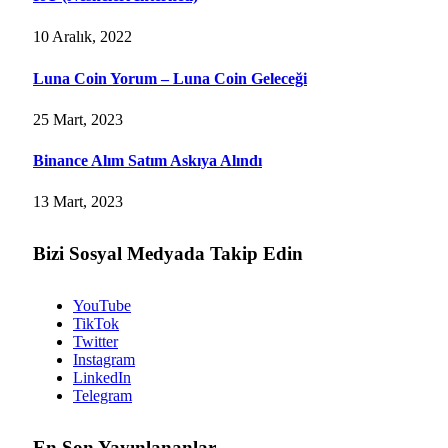
10 Aralık, 2022
Luna Coin Yorum – Luna Coin Geleceği
25 Mart, 2023
Binance Alım Satım Askıya Alındı
13 Mart, 2023
Bizi Sosyal Medyada Takip Edin
YouTube
TikTok
Twitter
Instagram
LinkedIn
Telegram
En Son Yayınlananlar