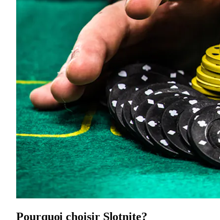
Pourquoi choisir Slotnite?