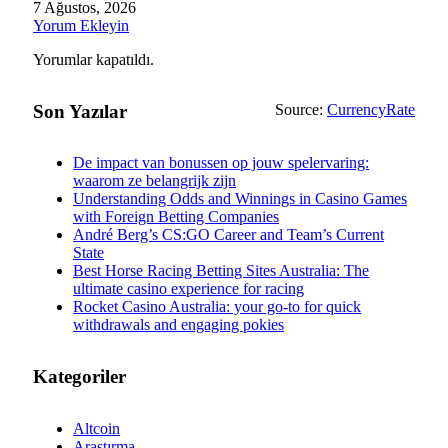
7 Ağustos, 2026
Yorum Ekleyin
Yorumlar kapatıldı.
Son Yazılar
Source:
CurrencyRate
De impact van bonussen op jouw spelervaring:
waarom ze belangrijk zijn
Understanding Odds and Winnings in Casino Games
with Foreign Betting Companies
André Berg’s CS:GO Career and Team’s Current
State
Best Horse Racing Betting Sites Australia: The
ultimate casino experience for racing
Rocket Casino Australia: your go-to for quick
withdrawals and engaging pokies
Kategoriler
Altcoin
Araştırma