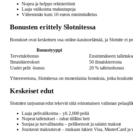
Nopea ja helppo rekisteröinti
Laaja valikoima maksutapoja
Vähemmän kuin 10 euron minimitalletus
Bonusten erittely Slotnitessa
Bonukset ovat keskeinen osa online-kasinoelämää, ja Slotnite ei petä
Bonustyyppi
Tervetulobonus
Ensimmäiseen talletuk
Ilmaiskierrokset
50 ilmaiskierrosta
Uudet pelit -bonus
20 % talletusbonus
Yhteenvetona, Slotnitessa on monenlaisia bonuksia, jotka houkutte
Keskeiset edut
Slotniten tarjoamat edut tekevät siitä erinomaisen valinnan pelaaji
Laaja pelivalikoima – yli 2,000 peliä
Nopeat talletukset – rahat tililläsi heti
Suojaa ja turvallisuutta – pelilisenssit ja salatut maksut
Joustavat maksutavat – mukaan lukien Visa, MasterCard ja