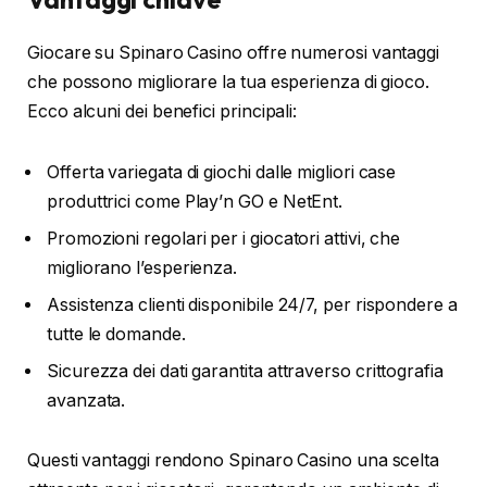
Giocare su Spinaro Casino offre numerosi vantaggi
che possono migliorare la tua esperienza di gioco.
Ecco alcuni dei benefici principali:
Offerta variegata di giochi dalle migliori case
produttrici come Play’n GO e NetEnt.
Promozioni regolari per i giocatori attivi, che
migliorano l’esperienza.
Assistenza clienti disponibile 24/7, per rispondere a
tutte le domande.
Sicurezza dei dati garantita attraverso crittografia
avanzata.
Questi vantaggi rendono Spinaro Casino una scelta