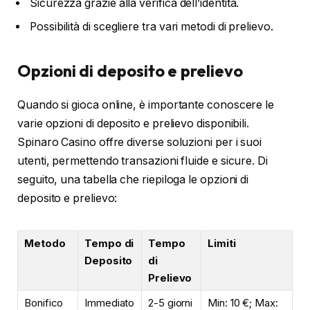
Sicurezza grazie alla verifica dell’identità.
Possibilità di scegliere tra vari metodi di prelievo.
Opzioni di deposito e prelievo
Quando si gioca online, è importante conoscere le
varie opzioni di deposito e prelievo disponibili.
Spinaro Casino offre diverse soluzioni per i suoi
utenti, permettendo transazioni fluide e sicure. Di
seguito, una tabella che riepiloga le opzioni di
deposito e prelievo:
Metodo
Tempo di
Tempo
Limiti
Deposito
di
Prelievo
Bonifico
Immediato
2-5 giorni
Min: 10 €; Max: