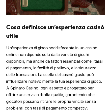
Cosa definisce un’esperienza casinò
utile
Un’esperienza di gioco soddisfacente in un casinò
online non dipende solo dalla varietà di giochi
disponibili, ma anche da fattori essenziali come i tassi
di pagamento, la facilità di prelievo, e la sicurezza
delle transazioni. La scelta del casinò giusto può
influenzare notevolmente la tua esperienza di gioco.
A Spinaro Casino, ogni aspetto è progettato per
offrire un servizio di alta qualità, garantendo che i
giocatori possano ritirare le proprie vincite senza
problemi, con tassi di pagamento competitivi.