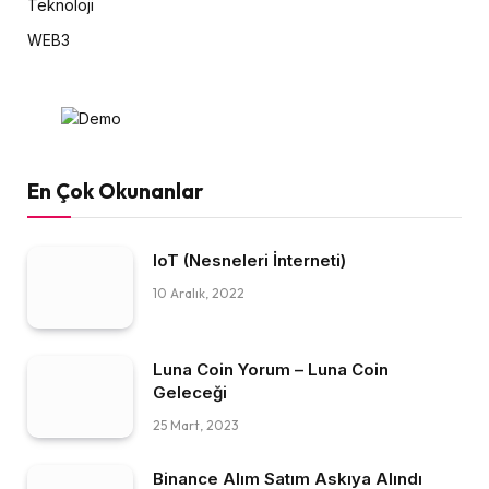
Teknoloji
WEB3
En Çok Okunanlar
IoT (Nesneleri İnterneti)
10 Aralık, 2022
Luna Coin Yorum – Luna Coin
Geleceği
25 Mart, 2023
Binance Alım Satım Askıya Alındı