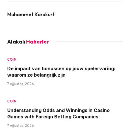
Muhammet Karakurt
Alakalı
Haberler
COIN
De impact van bonussen op jouw spelervaring:
waarom ze belangrijk zijn
7 Ağustos, 2026
COIN
Understanding Odds and Winnings in Casino
Games with Foreign Betting Companies
7 Ağustos, 2026