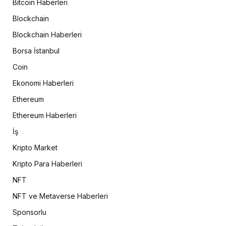
Bitcoin Haberleri
Blockchain
Blockchain Haberleri
Borsa İstanbul
Coin
Ekonomi Haberleri
Ethereum
Ethereum Haberleri
İş
Kripto Market
Kripto Para Haberleri
NFT
NFT ve Metaverse Haberleri
Sponsorlu