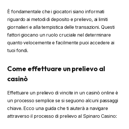
È fondamentale che i giocatori siano informati
riguardo ai metodi di deposito e prelievo, ai limiti
giornalieri e alla tempistica delle transazioni. Questi
fattori giocano un ruolo cruciale nel determinare
quanto velocemente e facilmente puoi accedere ai
tuoi fondi.
Come effettuare un prelievo al
casinò
Effettuare un prelievo di vincite in un casinò online è
un processo semplice se si seguono alcuni passaggi
chiave. Ecco una guida che ti aiuterà a navigare
attraverso il processo di prelievo al Spinaro Casino: