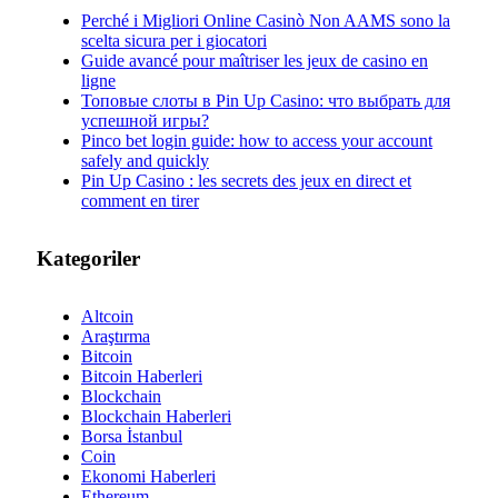
Perché i Migliori Online Casinò Non AAMS sono la
scelta sicura per i giocatori
Guide avancé pour maîtriser les jeux de casino en
ligne
Топовые слоты в Pin Up Casino: что выбрать для
успешной игры?
Pinco bet login guide: how to access your account
safely and quickly
Pin Up Casino : les secrets des jeux en direct et
comment en tirer
Kategoriler
Altcoin
Araştırma
Bitcoin
Bitcoin Haberleri
Blockchain
Blockchain Haberleri
Borsa İstanbul
Coin
Ekonomi Haberleri
Ethereum