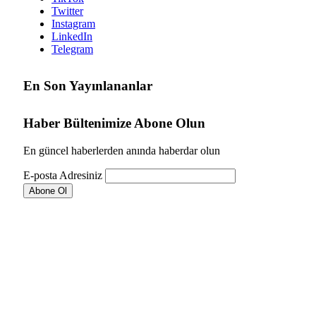
Twitter
Instagram
LinkedIn
Telegram
En Son Yayınlananlar
Haber Bültenimize Abone Olun
En güncel haberlerden anında haberdar olun
E-posta Adresiniz