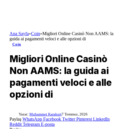
Ana Sayfa
»
Coin
»
Migliori Online Casinò Non AAMS: la
guida ai pagamenti veloci e alle opzioni di
Coin
Migliori Online Casinò
Non AAMS: la guida ai
pagamenti veloci e alle
opzioni di
Yazar:
Muhammet Karakurt
7 Temmuz, 2026
Paylaş
WhatsApp
Facebook
Twitter
Pinterest
LinkedIn
Reddit
Telegram
E-posta