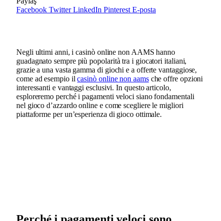
Paylaş
Facebook
Twitter
LinkedIn
Pinterest
E-posta
Negli ultimi anni, i casinò online non AAMS hanno
guadagnato sempre più popolarità tra i giocatori italiani,
grazie a una vasta gamma di giochi e a offerte vantaggiose,
come ad esempio il
casinò online non aams
che offre opzioni
interessanti e vantaggi esclusivi. In questo articolo,
esploreremo perché i pagamenti veloci siano fondamentali
nel gioco d’azzardo online e come scegliere le migliori
piattaforme per un’esperienza di gioco ottimale.
Perché i pagamenti veloci sono