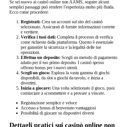
Se sei nuovo ai casinò online non AAMS, seguire alcuni
semplici passaggi può rendere l’esperienza molto più fluida.
Ecco come procedere:
Registrati:
Crea un account sul sito del casinò
selezionato. Assicurati di fornire informazioni corrette
e veritiere.
Verifica i tuoi dati:
Completa il processo di verifica
come richiesto dalla piattaforma. Questo è essenziale
per garantire la sicurezza e la legalità delle tue
operazioni.
Effettua un deposito:
Scegli un metodo di pagamento
adatto per il tuo primo deposito. I casinò spesso
offrono bonus per i nuovi utenti.
Scegli un gioco:
Esplora la vasta gamma di giochi
disponibili, da slot a giochi da tavolo, e inizia a
divertirti.
Inizia a giocare:
Una volta selezionato il gioco, puoi
cominciare a scommettere e a provare a vincere.
Registrazione semplice e veloce
Accesso a bonus di benvenuto vantaggiosi
Possibilità di giocare su dispositivi diversi
Dettagli pratici sui casinò online non