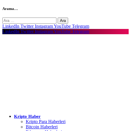
Arama…
Arama:
LinkedIn
Twitter
Instagram
YouTube
Telegram
LinkedIn
Twitter
Instagram
YouTube
Telegram
Kripto Haber
Kripto Para Haberleri
Bitcoin Haberleri