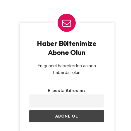
Haber Bültenimize
Abone Olun
En güncel haberlerden anında
haberdar olun
E-posta Adresiniz