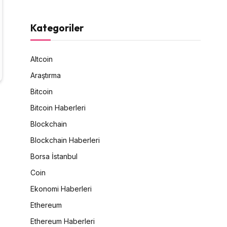
Kategoriler
Altcoin
Araştırma
Bitcoin
Bitcoin Haberleri
Blockchain
Blockchain Haberleri
Borsa İstanbul
Coin
Ekonomi Haberleri
Ethereum
Ethereum Haberleri