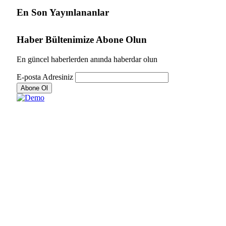
En Son Yayınlananlar
Haber Bültenimize Abone Olun
En güncel haberlerden anında haberdar olun
E-posta Adresiniz