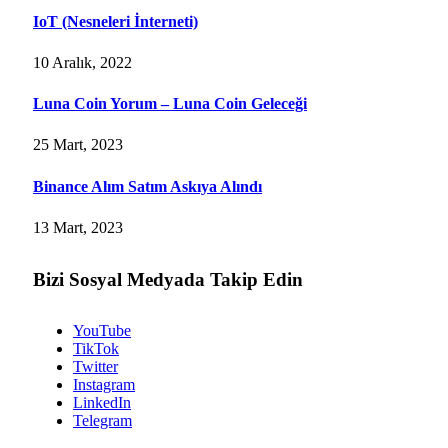
IoT (Nesneleri İnterneti)
10 Aralık, 2022
Luna Coin Yorum – Luna Coin Geleceği
25 Mart, 2023
Binance Alım Satım Askıya Alındı
13 Mart, 2023
Bizi Sosyal Medyada Takip Edin
YouTube
TikTok
Twitter
Instagram
LinkedIn
Telegram